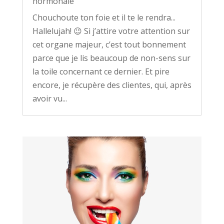
hormonale
Chouchoute ton foie et il te le rendra...
Hallelujah! 😉 Si j’attire votre attention sur
cet organe majeur, c’est tout bonnement
parce que je lis beaucoup de non-sens sur
la toile concernant ce dernier. Et pire
encore, je récupère des clientes, qui, après
avoir vu...