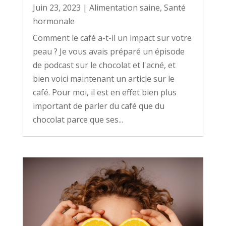
Juin 23, 2023
|
Alimentation saine
,
Santé
hormonale
Comment le café a-t-il un impact sur votre
peau ? Je vous avais préparé un épisode
de podcast sur le chocolat et l'acné, et
bien voici maintenant un article sur le
café. Pour moi, il est en effet bien plus
important de parler du café que du
chocolat parce que ses...