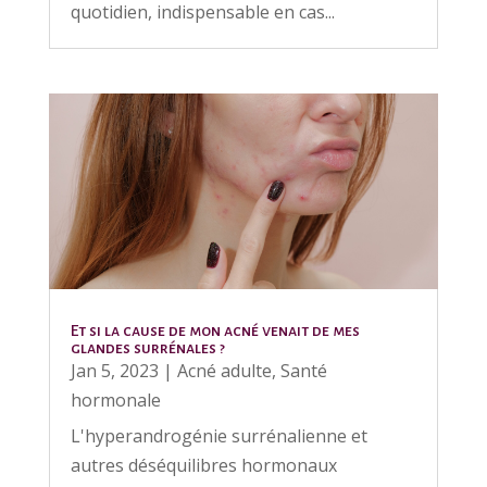
quotidien, indispensable en cas...
Et si la cause de mon acné venait de mes
glandes surrénales ?
Jan 5, 2023
|
Acné adulte
,
Santé
hormonale
L'hyperandrogénie surrénalienne et
autres déséquilibres hormonaux