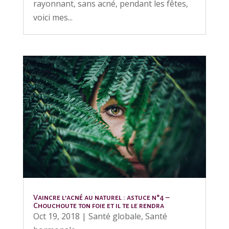
rayonnant, sans acné, pendant les fêtes,
voici mes...
Vaincre l’acné au naturel : astuce n°4 –
Chouchoute ton foie et il te le rendra
Oct 19, 2018
|
Santé globale
,
Santé