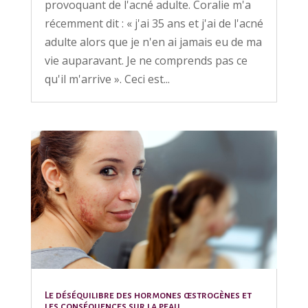
provoquant de l'acné adulte. Coralie m'a
récemment dit : « j'ai 35 ans et j'ai de l'acné
adulte alors que je n'en ai jamais eu de ma
vie auparavant. Je ne comprends pas ce
qu'il m'arrive ». Ceci est...
Le déséquilibre des hormones œstrogènes et
les conséquences sur la peau