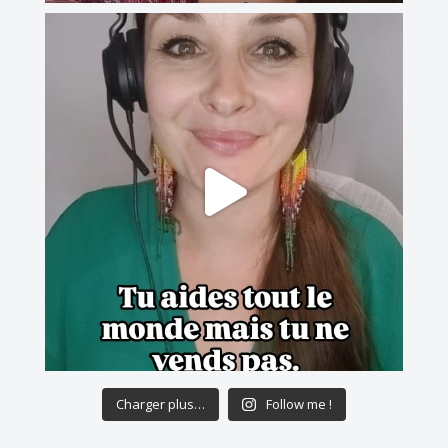
Charger plus…
Follow me !