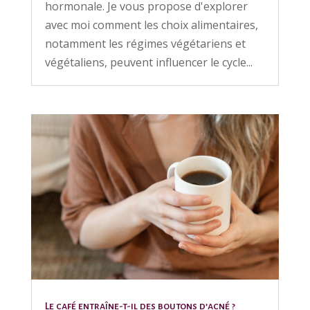
hormonale. Je vous propose d'explorer
avec moi comment les choix alimentaires,
notamment les régimes végétariens et
végétaliens, peuvent influencer le cycle...
Le café entraîne-t-il des boutons d’acné ?