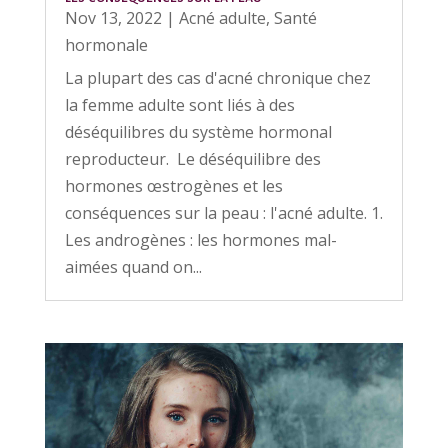
Nov 13, 2022
|
Acné adulte
,
Santé
hormonale
La plupart des cas d'acné chronique chez
la femme adulte sont liés à des
déséquilibres du système hormonal
reproducteur. Le déséquilibre des
hormones œstrogènes et les
conséquences sur la peau : l'acné adulte. 1.
Les androgènes : les hormones mal-
aimées quand on...