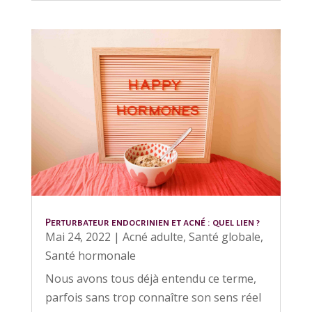
Perturbateur endocrinien et acné : quel lien ?
Mai 24, 2022
|
Acné adulte
,
Santé globale
,
Santé hormonale
Nous avons tous déjà entendu ce terme,
parfois sans trop connaître son sens réel