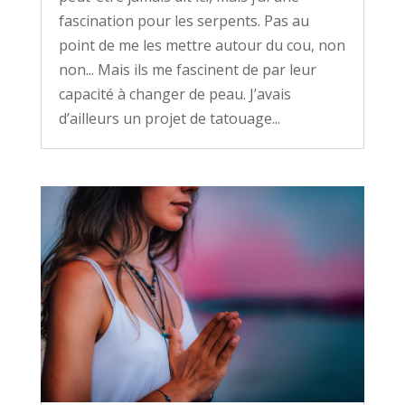
fascination pour les serpents. Pas au
point de me les mettre autour du cou, non
non... Mais ils me fascinent de par leur
capacité à changer de peau. J’avais
d’ailleurs un projet de tatouage...