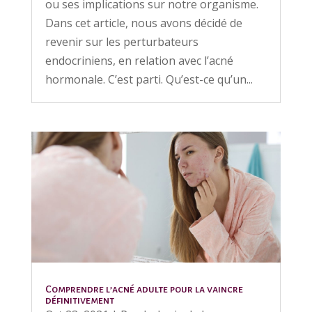
ou ses implications sur notre organisme.
Dans cet article, nous avons décidé de
revenir sur les perturbateurs
endocriniens, en relation avec l’acné
hormonale. C’est parti. Qu’est-ce qu’un...
Comprendre l’acné adulte pour la vaincre
définitivement