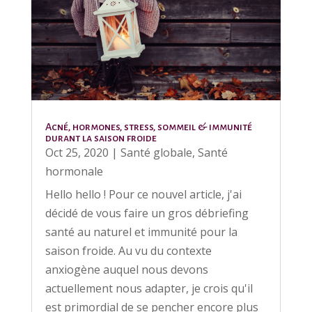
Acné, hormones, stress, sommeil & immunité
durant la saison froide
Oct 25, 2020
|
Santé globale
,
Santé
hormonale
Hello hello ! Pour ce nouvel article, j'ai
décidé de vous faire un gros débriefing
santé au naturel et immunité pour la
saison froide. Au vu du contexte
anxiogène auquel nous devons
actuellement nous adapter, je crois qu'il
est primordial de se pencher encore plus