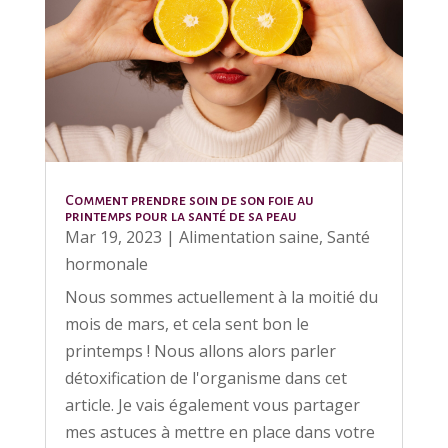
Comment prendre soin de son foie au
printemps pour la santé de sa peau
Mar 19, 2023
|
Alimentation saine
,
Santé
hormonale
Nous sommes actuellement à la moitié du
mois de mars, et cela sent bon le
printemps ! Nous allons alors parler
détoxification de l'organisme dans cet
article. Je vais également vous partager
mes astuces à mettre en place dans votre