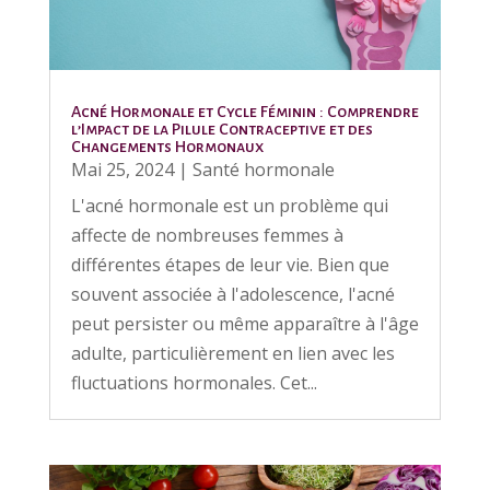
Acné Hormonale et Cycle Féminin : Comprendre
l’Impact de la Pilule Contraceptive et des
Changements Hormonaux
Mai 25, 2024
|
Santé hormonale
L'acné hormonale est un problème qui
affecte de nombreuses femmes à
différentes étapes de leur vie. Bien que
souvent associée à l'adolescence, l'acné
peut persister ou même apparaître à l'âge
adulte, particulièrement en lien avec les
fluctuations hormonales. Cet...