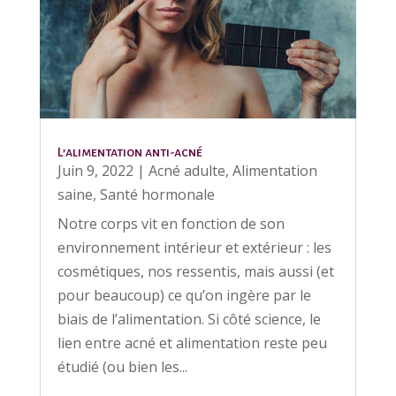
L’alimentation anti-acné
Juin 9, 2022
|
Acné adulte
,
Alimentation
saine
,
Santé hormonale
Notre corps vit en fonction de son
environnement intérieur et extérieur : les
cosmétiques, nos ressentis, mais aussi (et
pour beaucoup) ce qu’on ingère par le
biais de l’alimentation. Si côté science, le
lien entre acné et alimentation reste peu
étudié (ou bien les...