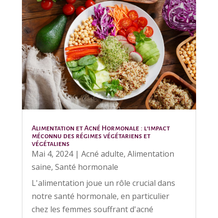
Alimentation et Acné Hormonale : l’impact
méconnu des régimes végétariens et
végétaliens
Mai 4, 2024
|
Acné adulte
,
Alimentation
saine
,
Santé hormonale
L'alimentation joue un rôle crucial dans
notre santé hormonale, en particulier
chez les femmes souffrant d'acné