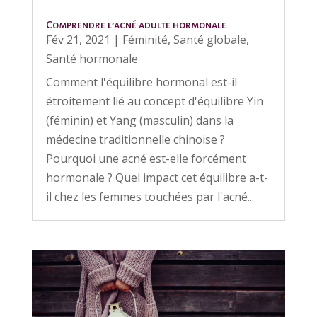
Comprendre l’acné adulte hormonale
Fév 21, 2021
|
Féminité
,
Santé globale
,
Santé hormonale
Comment l'équilibre hormonal est-il
étroitement lié au concept d'équilibre Yin
(féminin) et Yang (masculin) dans la
médecine traditionnelle chinoise ?
Pourquoi une acné est-elle forcément
hormonale ? Quel impact cet équilibre a-t-
il chez les femmes touchées par l'acné...