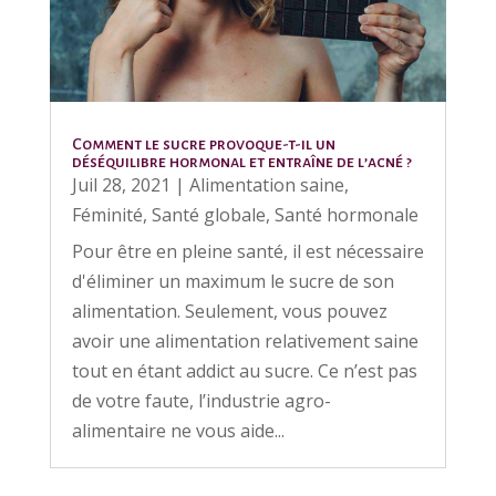
Comment le sucre provoque-t-il un
déséquilibre hormonal et entraîne de l’acné ?
Juil 28, 2021
|
Alimentation saine
,
Féminité
,
Santé globale
,
Santé hormonale
Pour être en pleine santé, il est nécessaire
d'éliminer un maximum le sucre de son
alimentation. Seulement, vous pouvez
avoir une alimentation relativement saine
tout en étant addict au sucre. Ce n’est pas
de votre faute, l’industrie agro-
alimentaire ne vous aide...