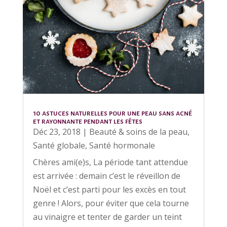
10 astuces naturelles pour une peau sans acné
et rayonnante pendant les fêtes
Déc 23, 2018
|
Beauté & soins de la peau
,
Santé globale
,
Santé hormonale
Chères ami(e)s, La période tant attendue
est arrivée : demain c’est le réveillon de
Noël et c’est parti pour les excès en tout
genre ! Alors, pour éviter que cela tourne
au vinaigre et tenter de garder un teint