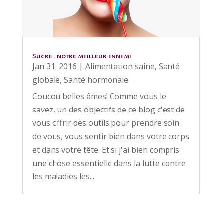
Sucre : notre meilleur ennemi
Jan 31, 2016
|
Alimentation saine
,
Santé
globale
,
Santé hormonale
Coucou belles âmes! Comme vous le
savez, un des objectifs de ce blog c'est de
vous offrir des outils pour prendre soin
de vous, vous sentir bien dans votre corps
et dans votre tête. Et si j'ai bien compris
une chose essentielle dans la lutte contre
les maladies les...