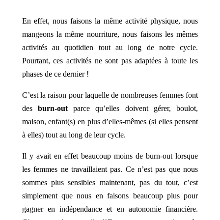
En effet, nous faisons la même activité physique, nous
mangeons la même nourriture, nous faisons les mêmes
activités au quotidien tout au long de notre cycle.
Pourtant, ces activités ne sont pas adaptées à toute les
phases de ce dernier !
C’est la raison pour laquelle de nombreuses femmes font
des
burn-out
parce qu’elles doivent gérer, boulot,
maison, enfant(s) en plus d’elles-mêmes (si elles pensent
à elles) tout au long de leur cycle.
Il y avait en effet beaucoup moins de burn-out lorsque
les femmes ne travaillaient pas. Ce n’est pas que nous
sommes plus sensibles maintenant, pas du tout, c’est
simplement que nous en faisons beaucoup plus pour
gagner en indépendance et en autonomie financière.