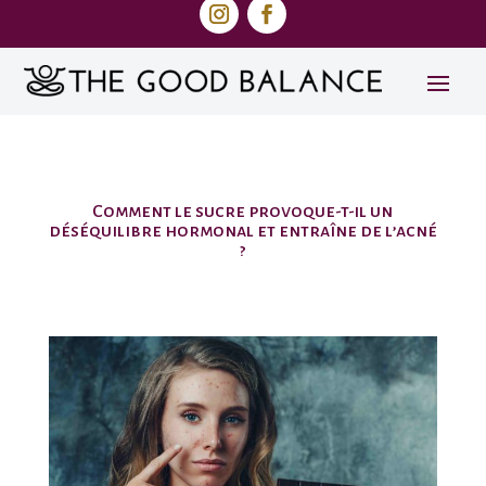
Comment le sucre provoque-t-il un
déséquilibre hormonal et entraîne de l’acné
?