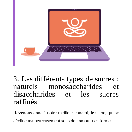
3. Les différents types de sucres :
naturels monosaccharides et
disaccharides et les sucres
raffinés
Revenons donc à notre meilleur ennemi, le sucre, qui se
décline malheureusement sous de nombreuses formes.