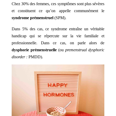
Chez 30% des femmes, ces symptômes sont plus sévères
et constituent ce qu’on appelle communément le
syndrome prémenstruel
(SPM).
Dans 5% des cas, ce syndrome entraîne un véritable
handicap qui se répercute sur la vie familiale et
professionnelle. Dans ce cas, on parle alors de
dysphorie prémenstruelle
(ou
premenstrual dysphoric
disorder :
PMDD).