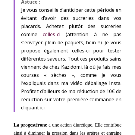
Astuce :
Je vous conseille d’anticiper cette période en
évitant d’avoir des sucreries dans vos
placards. Achetez plutôt des sucreries
comme
celles-ci
(attention à ne pas
s’envoyer plein de paquets, hein !!!). Je vous
propose également
celles-ci
pour tester
différentes saveurs. Tout ces produits sains
viennent de chez Kazidomi, là où je fais mes
courses « sèches », comme je vous
l’expliquais dans
ma vidéo déballage Insta
.
Profitez d’ailleurs de ma réduction de 10€ de
réduction sur votre première commande en
cliquant
ici.
La progestérone
a une action diurétique. Elle contribue
ainsi à diminuer la pression dans les artères et entraîne