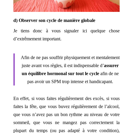
d) Observer son cycle de manière globale
Je tiens donc à vous signaler ici quelque chose
d’extrêmement important.
Afin de ne pas souffrir physiquement et mentalement
juste avant vos règles, il est indispensable d’
assurer
un équilibre hormonal sur tout le cycle
afin de ne
pas avoir un SPM trop intense et handicapant.
En effet, si vous faites régulièrement des excès, si vous
faites la fête, que vous buvez régulièrement de l’alcool,
que vous n’avez pas un bon rythme au niveau de votre
sommeil, que vous ne mangez pas correctement la
plupart du temps (ou pas adapté à votre condition),