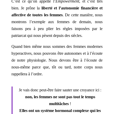
C’est ce qu’on appelle l’
Empowerment
, et c’est très
bien. Je prône la
liberté et l’autonomie financière et
affective de toutes les femmes
. De cette manière, nous
montrons l’exemple aux femmes de demain, nous
faisons peu à peu plier les règles imposées par le
patriarcat qui nous pèsent depuis des siècles.
Quand bien même nous sommes des femmes modernes
hyperactives, nous pouvons être autonomes et à l’écoute
de notre physiologie. Nous devons être à l’écoute de
nous-même parce que, tôt ou tard, notre corps nous
rappellera à l’ordre.
Je vais donc peut-être faire sauter une croyance ici :
non, les femmes ne sont pas tout le temps
multitâches
!
Elles ont un système hormonal complexe qui les