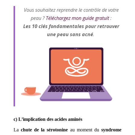
Vous souhaitez reprendre le contrôle de votre
peau ?
Téléchargez mon guide gratuit
:
Les 10 clés fondamentales pour retrouver
une peau sans acné
.
c) L’implication des acides aminés
La
chute de la sérotonine
au moment du
syndrome