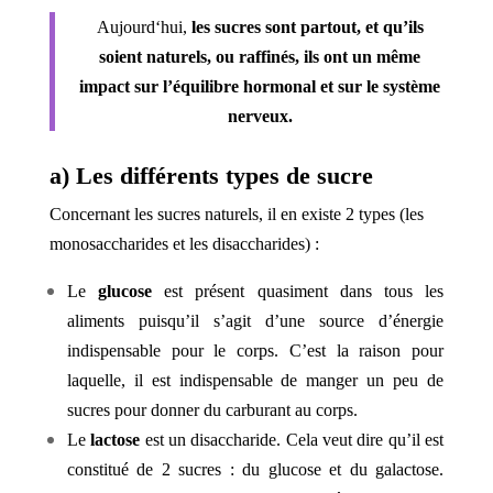
Aujourd
‘hui,
les sucres sont partout, et qu’ils
soient naturels, ou raffinés, ils ont un même
impact sur l’équilibre hormonal et sur le système
nerveux.
a) Les différents types de sucre
Concernant les sucres naturels, il en existe 2 types (les
monosaccharides et les disaccharides) :
Le
glucose
est présent quasiment dans tous les
aliments puisqu’il s’agit d’une source d’énergie
indispensable pour le corps. C’est la raison pour
laquelle, il est indispensable de manger un peu de
sucres pour donner du carburant au corps.
Le
lactose
est un disaccharide. Cela veut dire qu’il est
constitué de 2 sucres : du glucose et du galactose.