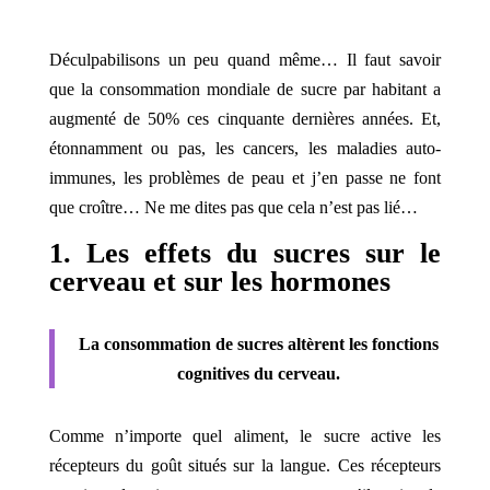
Déculpabilisons un peu quand même… Il faut savoir
que la consommation mondiale de sucre par habitant a
augmenté de 50% ces cinquante dernières années. Et,
étonnamment ou pas, les cancers, les maladies auto-
immunes, les problèmes de peau et j’en passe ne font
que croître… Ne me dites pas que cela n’est pas lié…
1. Les effets du sucres sur le
cerveau et sur les hormones
La consommation de sucres altèrent les fonctions
cognitives du cerveau.
Comme n’importe quel aliment, le sucre active les
récepteurs du goût situés sur la langue. Ces récepteurs