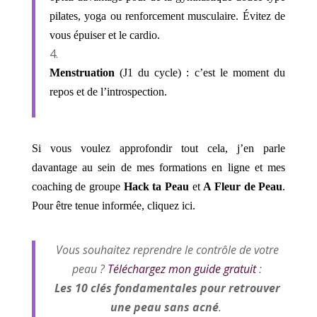
pilates, yoga ou renforcement musculaire. Évitez de
vous épuiser et le cardio.
Menstruation
(J1 du cycle) : c’est le moment du
repos et de l’introspection.
Si vous voulez approfondir tout cela, j’en parle
davantage au sein de mes formations en ligne et mes
coaching de groupe
Hack ta Peau
et
A Fleur de Peau
.
Pour être tenue informée, cliquez
ici
.
Vous souhaitez reprendre le contrôle de votre
peau ?
Téléchargez mon guide gratuit
:
Les 10 clés fondamentales pour retrouver
une peau sans acné
.