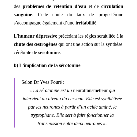
des
problèmes de rétention d’eau
et de
circulation
sanguine
. Cette chute du taux de progestérone
s’accompagne également d’une
irritabilité
.
L’
humeur dépressive
précédant les règles serait liée à la
chute des œstrogènes
qui ont une action sur la synthèse
cérébrale de
sérotonine
.
b) L’implication de la sérotonine
Selon Dr Yves Fouré :
«
La sérotonine est un
neurotransmetteur
qui
intervient au niveau du cerveau. Elle est synthétisée
par les neurones à partir d’un acide aminé, le
tryptophane. Elle sert à faire fonctionner la
transmission entre deux neurones ».