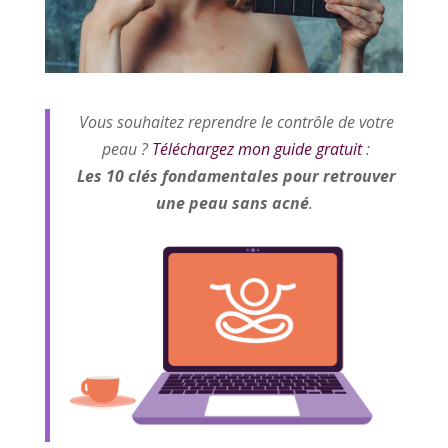
Vous souhaitez reprendre le contrôle de votre
peau ?
Téléchargez mon guide gratuit
:
Les 10 clés fondamentales pour retrouver
une peau sans acné
.