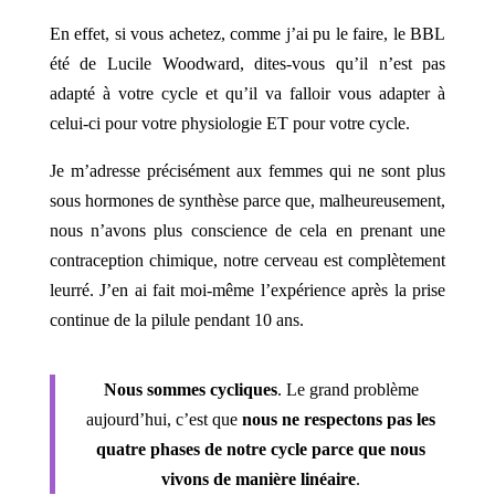
En effet, si vous achetez, comme j’ai pu le faire, le BBL
été de
Lucile Woodward
, dites-vous qu’il n’est pas
adapté à votre cycle et qu’il va falloir vous adapter à
celui-ci pour votre physiologie ET pour votre cycle.
Je m’adresse précisément aux femmes qui ne sont plus
sous hormones de synthèse parce que, malheureusement,
nous n’avons plus conscience de cela en prenant une
contraception chimique, notre cerveau est complètement
leurré. J’en ai fait moi-même l’expérience après la prise
continue de la pilule pendant 10 ans.
Nous sommes cycliques
. Le grand problème
aujourd’hui, c’est que
nous ne respectons pas les
quatre phases de notre cycle parce que nous
vivons de manière linéaire
.