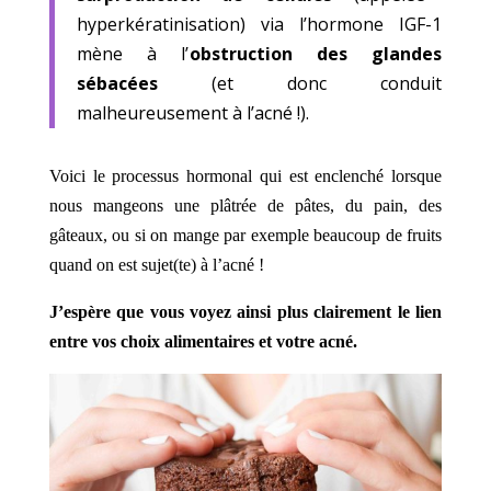
hyperkératinisation) via l’hormone IGF-1
mène à l’
obstruction des glandes
sébacées
(et donc conduit
malheureusement à l’acné !).
Voici le processus hormonal qui est enclenché lorsque
nous mangeons une plâtrée de pâtes, du pain, des
gâteaux, ou si on mange par exemple beaucoup de fruits
quand on est sujet(te) à l’acné !
J’espère que vous voyez ainsi plus clairement le lien
entre vos choix alimentaires et votre acné.