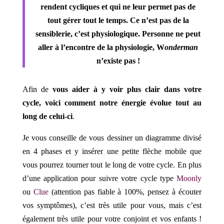
rendent cycliques et qui ne leur permet pas de
tout gérer tout le temps. Ce n’est pas de la
sensiblerie, c’est physiologique. Personne ne peut
aller à l’encontre de la physiologie, W
onderman
n’existe pas !
Afin de
vous aider à y voir plus clair dans votre
cycle, v
oici comment notre énergie évolue tout au
long de celui-ci
.
Je vous conseille de vous dessiner un diagramme divisé
en 4 phases et y insérer une petite flèche mobile que
vous pourrez tourner tout le long de votre cycle. En plus
d’une application pour suivre votre cycle type
Moonly
ou
Clue
(attention pas fiable à 100%, pensez à écouter
vos symptômes), c’est très utile pour vous, mais c’est
également très utile pour votre conjoint et vos enfants !