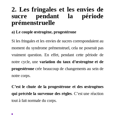
2. Les fringales et les envies de
sucre pendant la période
prémenstruelle
a) Le couple
œstrogène
, progestérone
Si les fringales et les envies de sucres correspondaient au
moment du syndrome prémenstruel, cela ne poserait pas
vraiment question. En effet, pendant cette période de
notre cycle,
une
variation du taux d’œstrogène et de
progestérone
crée beaucoup de changements au sein de
notre corps.
C’est le
chute de la progestérone et des œstrogènes
qui précède la survenue des règles
. C’est une réaction
tout à fait normale du corps.