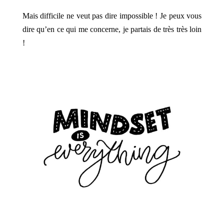
Mais difficile ne veut pas dire impossible ! Je peux vous
dire qu’en ce qui me concerne, je partais de très très loin
!