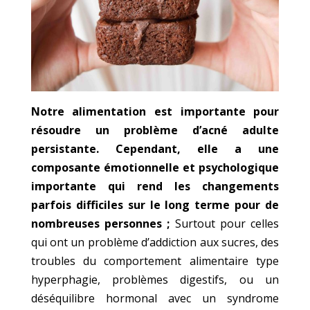
Notre alimentation est importante pour
résoudre un problème d’acné adulte
persistante. Cependant, elle a une
composante émotionnelle et psychologique
importante qui rend les changements
parfois difficiles sur le long terme pour de
nombreuses personnes ;
Surtout pour celles
qui ont un problème d’addiction aux sucres, des
troubles du comportement alimentaire type
hyperphagie, problèmes digestifs, ou un
déséquilibre hormonal avec un syndrome