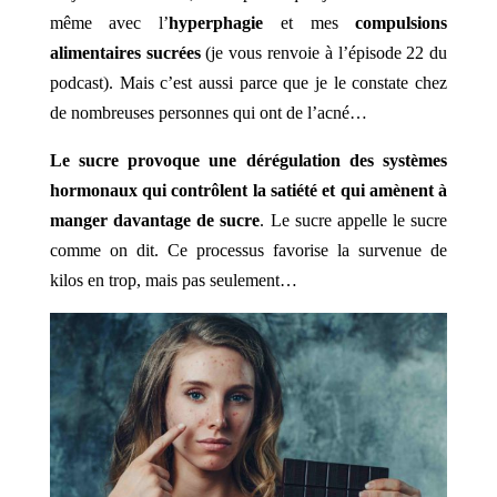
même avec l’
hyperphagie
et mes
compulsions
alimentaires sucrées
(je vous renvoie à
l’épisode 22 du
podcast
). Mais c’est aussi parce que je le constate chez
de nombreuses personnes qui ont de l’acné…
Le sucre provoque une dérégulation des systèmes
hormonaux qui contrôlent la satiété et qui amènent à
manger davantage de sucre
. Le sucre appelle le sucre
comme on dit. Ce processus favorise la survenue de
kilos en trop, mais pas seulement…