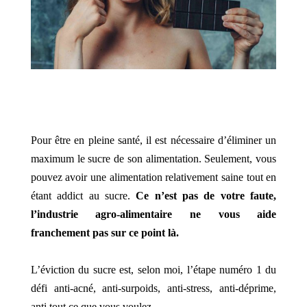
Pour être en
pleine santé, il est nécessaire d’éliminer un
maximum le sucre de son alimentation. Seulement, vous
pouvez avoir une alimentation relativement saine tout en
étant addict au sucre.
Ce n’est pas de votre faute,
l’industrie agro-alimentaire ne vous aide
franchement pas sur ce point là.
L’éviction du sucre est, selon moi, l’étape numéro 1 du
défi anti-acné, anti-surpoids, anti-stress, anti-déprime,
anti tout ce que vous voulez.