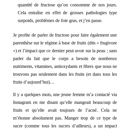
quantité de fructose qu’on consomme de nos jours.
Cela entraîne en effet de grosses pathologies type
surpoids, problèmes de foie gras, et j’en passe.
Je profite de parler de fructose pour faire également une
parenthèse sur le régime à base de fruits (dits « frugivore
») et l’impact que ce dernier peut avoir sur la peau ; sans
parler du fait que le corps a besoin de nombreux
nutriments, vitamines, antioxydants et fibres que nous ne
trouvons pas seulement dans les fruits (et dans tous les
fruits d’aujourd’hui)…
Il y a quelques mois, une jeune femme m’a contacté via
Instagram en me disant qu’elle mangeait beaucoup de
fruits et qu’elle avait toujours de l’acné. Cela ne
m’étonne absolument pas. Manger trop de ce type de
sucre (comme tous les sucres d’ailleurs), a un impact