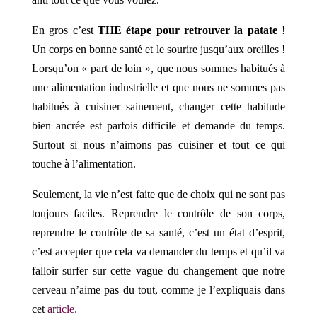
En gros c’est
THE étape pour retrouver la patate
!
Un corps en bonne santé et le sourire jusqu’aux oreilles !
Lorsqu’on « part de loin », que nous sommes habitués à
une alimentation industrielle et que nous ne sommes pas
habitués à cuisiner sainement, changer cette habitude
bien ancrée est parfois difficile et demande du temps.
Surtout si nous n’aimons pas cuisiner et tout ce qui
touche à l’alimentation.
Seulement, la vie n’est faite que de choix qui ne sont pas
toujours faciles. Reprendre le contrôle de son corps,
reprendre le contrôle de sa santé, c’est un état d’esprit,
c’est accepter que cela va demander du temps et qu’il va
falloir surfer sur cette vague du changement que notre
cerveau n’aime pas du tout, comme je l’expliquais dans
cet
article.