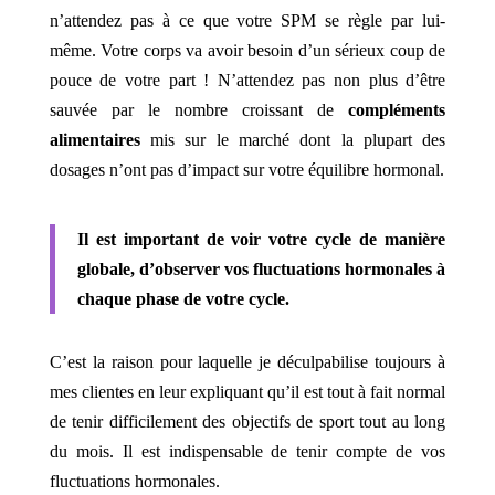
n’attendez pas à ce que votre SPM se règle par lui-
même. Votre corps va avoir besoin d’un sérieux coup de
pouce de votre part ! N’attendez pas non plus d’être
sauvée par le nombre croissant de
compléments
alimentaires
mis sur le marché dont la plupart des
dosages n’ont pas d’impact sur votre équilibre hormonal.
Il est important de voir votre cycle de manière
globale, d’observer vos fluctuations hormonales à
chaque phase de votre cycle.
C’est la raison pour laquelle je déculpabilise toujours à
mes clientes en leur expliquant qu’il est tout à fait normal
de tenir difficilement des objectifs de sport tout au long
du mois. Il est indispensable de tenir compte de vos
fluctuations hormonales.