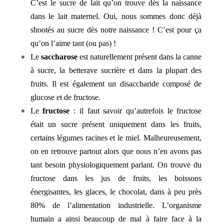
C’est le sucre de lait qu’on trouve dès la naissance
dans le lait maternel. Oui, nous sommes donc déjà
shootés au sucre dès notre naissance ! C’est pour ça
qu’on l’aime tant (ou pas) !
Le
saccharose
est naturellement présent dans la canne
à sucre, la betterave sucrière et dans la plupart des
fruits. Il est également un disaccharide composé de
glucose et de fructose
.
Le
fructose
: il faut savoir qu’autrefois le fructose
était un sucre présent uniquement dans les fruits,
certains légumes racines et le miel. Malheureusement,
on en retrouve partout alors que nous n’en avons pas
tant besoin physiologiquement parlant. On trouve du
fructose dans les jus de fruits, les boissons
énergisantes, les glaces, le chocolat, dans à peu près
80% de l’alimentation industrielle. L’organisme
humain a ainsi beaucoup de mal à faire face à la