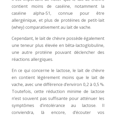
contient moins de caséine, notamment la
caséine alpha-S1, connue pour être
allergénique, et plus de protéines de petit-lait
(whey) comparativement au lait de vache.
Cependant, le lait de chèvre possède également
une teneur plus élevée en bêta-lactoglobuline,
une autre protéine pouvant déclencher des
réactions allergiques.
En ce qui concerne le lactose, le lait de chèvre
en contient légèrement moins que le lait de
vache, avec une différence d’environ 0,2 à 0,5 %.
Toutefois, cette réduction minime de lactose
n’est souvent pas suffisante pour atténuer les
symptômes d’intolérance au lactose. Il
conviendra, là encore, d’écouter vos