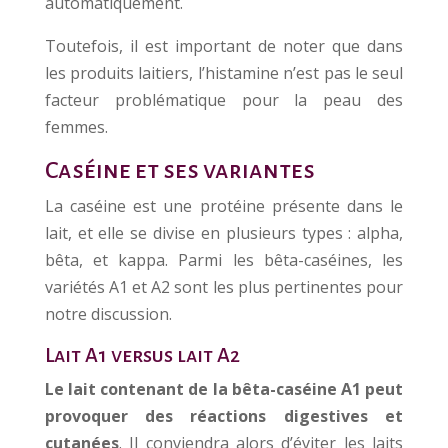
automatiquement.
Toutefois, il est important de noter que dans
les produits laitiers, l’histamine n’est pas le seul
facteur problématique pour la peau des
femmes.
Caséine et ses variantes
La caséine est une protéine présente dans le
lait, et elle se divise en plusieurs types : alpha,
bêta, et kappa. Parmi les bêta-caséines, les
variétés A1 et A2 sont les plus pertinentes pour
notre discussion.
Lait A1 versus lait A2
Le lait contenant de la bêta-caséine A1 peut
provoquer des réactions digestives et
cutanées
. Il conviendra alors d’éviter les laits