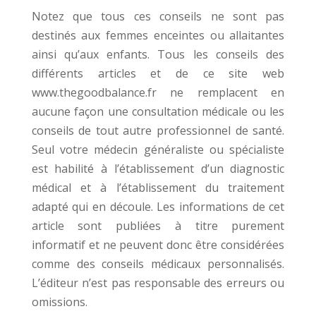
Notez que tous ces conseils ne sont pas
destinés aux femmes enceintes ou allaitantes
ainsi qu’aux enfants. Tous les conseils des
différents articles et de ce site web
www.thegoodbalance.fr ne remplacent en
aucune façon une consultation médicale ou les
conseils de tout autre professionnel de santé.
Seul votre médecin généraliste ou spécialiste
est habilité à l’établissement d’un diagnostic
médical et à l’établissement du traitement
adapté qui en découle. Les informations de cet
article sont publiées à titre purement
informatif et ne peuvent donc être considérées
comme des conseils médicaux personnalisés.
L’éditeur n’est pas responsable des erreurs ou
omissions.