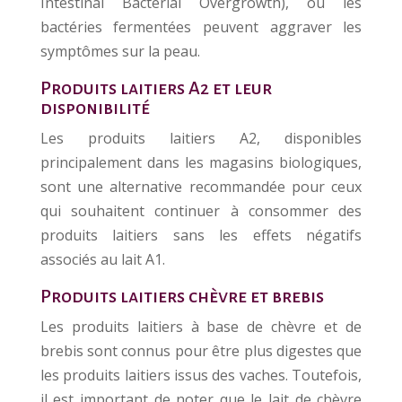
Intestinal Bacterial Overgrowth), où les
bactéries fermentées peuvent aggraver les
symptômes sur la peau.
Produits laitiers A2 et leur
disponibilité
Les produits laitiers A2, disponibles
principalement dans les magasins biologiques,
sont une alternative recommandée pour ceux
qui souhaitent continuer à consommer des
produits laitiers sans les effets négatifs
associés au lait A1.
Produits laitiers chèvre et brebis
Les produits laitiers à base de chèvre et de
brebis sont connus pour être plus digestes que
les produits laitiers issus des vaches. Toutefois,
il est important de noter que le lait de chèvre