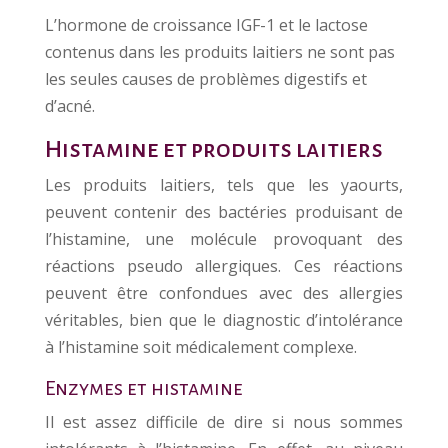
L’hormone de croissance IGF-1 et le lactose
contenus dans les produits laitiers ne sont pas
les seules causes de problèmes digestifs et
d’acné.
Histamine et produits laitiers
Les produits laitiers, tels que les yaourts,
peuvent contenir des bactéries produisant de
l’histamine, une molécule provoquant des
réactions pseudo allergiques. Ces réactions
peuvent être confondues avec des allergies
véritables, bien que le diagnostic d’intolérance
à l’histamine soit médicalement complexe.
Enzymes et histamine
Il est assez difficile de dire si nous sommes