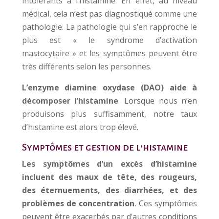
intolérants à l’histamine. En effet, au niveau
médical, cela n’est pas diagnostiqué comme une
pathologie. La pathologie qui s’en rapproche le
plus est « le syndrome d’activation
mastocytaire » et les symptômes peuvent être
très différents selon les personnes.
L’enzyme diamine oxydase (DAO) aide à
décomposer l’histamine
. Lorsque nous n’en
produisons plus suffisamment, notre taux
d’histamine est alors trop élevé.
Symptômes et gestion de l’histamine
Les symptômes d’un excès d’histamine
incluent des maux de tête, des rougeurs,
des éternuements, des diarrhées, et des
problèmes de concentration
. Ces symptômes
peuvent être exacerbés par d’autres conditions