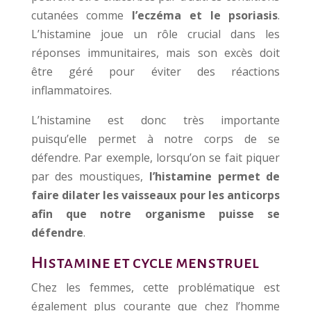
cutanées comme
l’eczéma et le psoriasis
.
L’histamine joue un rôle crucial dans les
réponses immunitaires, mais son excès doit
être géré pour éviter des réactions
inflammatoires.
L’histamine est donc très importante
puisqu’elle permet à notre corps de se
défendre. Par exemple, lorsqu’on se fait piquer
par des moustiques,
l’histamine permet de
faire dilater les vaisseaux pour les anticorps
afin que notre organisme puisse se
défendre
.
Histamine et cycle menstruel
Chez les femmes, cette problématique est
également plus courante que chez l’homme