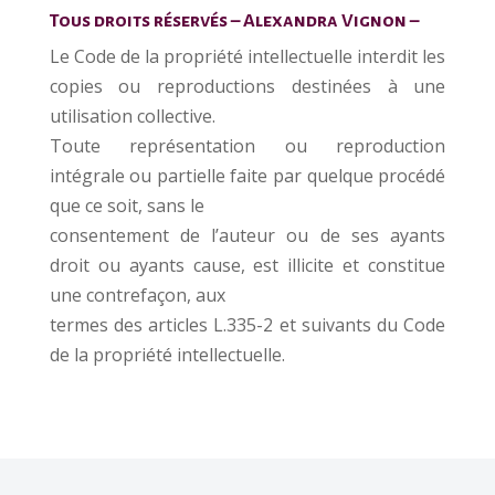
Tous droits réservés – Alexandra Vignon –
Le Code de la propriété intellectuelle interdit les
copies ou reproductions destinées à une
utilisation collective.
Toute représentation ou reproduction
intégrale ou partielle faite par quelque procédé
que ce soit, sans le
consentement de l’auteur ou de ses ayants
droit ou ayants cause, est illicite et constitue
une contrefaçon, aux
termes des articles L.335-2 et suivants du Code
de la propriété intellectuelle.