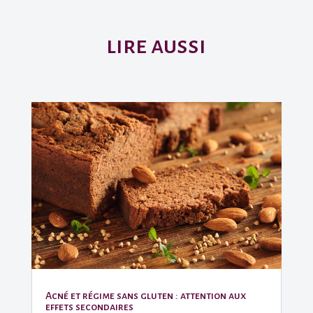
lire aussi
Acné et régime sans gluten : attention aux
effets secondaires