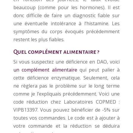
beaucoup (comme pour les hormones). Il est
donc difficile de faire un diagnostic fiable sur
une éventuelle intolérance à l’histamine. Les
symptômes du corps évoqués précédemment
restent les plus fiables.
Quel complément alimentaire ?
Si vous suspectez une déficience en DAO, voici
un complément alimentaire
qui peut palier à
cette déficience enzymatique. Seulement, cela
ne règlera pas le problème sur le long terme
comme je l’expliquais précédemment. Voici une
code réduction chez Laboratoires COPMED :
VIPB13397. Vous pouvez bénéficier de -5% sur
toutes vos commandes. Le code est à ajouter à
votre commande et la réduction se déduira