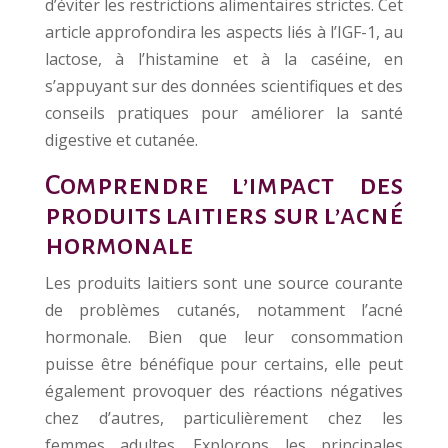
d’éviter les restrictions alimentaires strictes. Cet
article approfondira les aspects liés à l’IGF-1, au
lactose, à l’histamine et à la caséine, en
s’appuyant sur des données scientifiques et des
conseils pratiques pour améliorer la santé
digestive et cutanée.
Comprendre l’impact des
produits laitiers sur l’acné
hormonale
Les produits laitiers sont une source courante
de problèmes cutanés, notamment l’acné
hormonale. Bien que leur consommation
puisse être bénéfique pour certains, elle peut
également provoquer des réactions négatives
chez d’autres, particulièrement chez les
femmes adultes. Explorons les principales