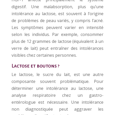
digestif. Une malabsorption, plus qu’une
intolérance au lactose, est souvent à l’origine
de problèmes de peau variés, y compris l’acné.
Les symptômes peuvent varier en intensité
selon les individus. Par exemple, consommer
plus de 12 grammes de lactose (équivalent à un
verre de lait) peut entraîner des intolérances
visibles chez certaines personnes.
Lactose et boutons ?
Le lactose, le sucre du lait, est une autre
composante souvent problématique. Pour
déterminer une intolérance au lactose, une
analyse respiratoire chez un gastro-
entérologue est nécessaire. Une intolérance
non diagnostiquée peut aggraver les