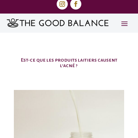
Est-ce que les produits laitiers causent
l’acné ?