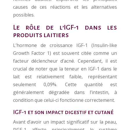
causes de ces réactions et les alternatives
possibles.
Le rôle de l’IGF-1 dans les
produits laitiers
L’hormone de croissance IGF-1 (Insulin-like
Growth Factor 1) est souvent citée comme un
facteur déclencheur d’acné. Cependant, il est
crucial de noter que la teneur en IGF-1 dans le
lait est relativement faible, représentant
seulement 0,09%. Cette quantité est
généralement dégradée dans l’intestin, à
condition que celui-ci fonctionne correctement.
IGF-1 et son impact digestif et cutané
Avant d’avoir un impact significatif sur la peau,
l’IGF-1 affecte principalement le système