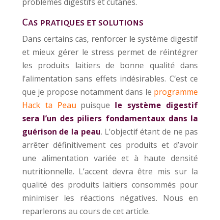
problèmes digestifs et cutanés.
Cas pratiques et solutions
Dans certains cas, renforcer le système digestif
et mieux gérer le stress permet de réintégrer
les produits laitiers de bonne qualité dans
l’alimentation sans effets indésirables. C’est ce
que je propose notamment dans le
programme
Hack ta Peau
puisque
le système digestif
sera l’un des piliers fondamentaux dans la
guérison de la peau
. L’objectif étant de ne pas
arrêter définitivement ces produits et d’avoir
une alimentation variée et à haute densité
nutritionnelle. L’accent devra être mis sur la
qualité des produits laitiers consommés pour
minimiser les réactions négatives. Nous en
reparlerons au cours de cet article.