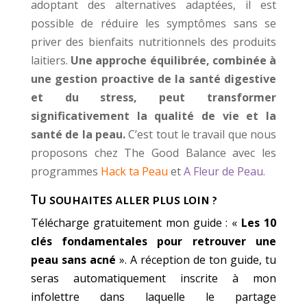
adoptant des alternatives adaptées, il est
possible de réduire les symptômes sans se
priver des bienfaits nutritionnels des produits
laitiers.
Une approche équilibrée, combinée à
une gestion proactive de la santé digestive
et du stress, peut transformer
significativement la qualité de vie et la
santé de la peau.
C’est tout le travail que nous
proposons chez The Good Balance avec les
programmes
Hack ta Peau
et
A Fleur de Peau.
Tu souhaites aller plus loin ?
Télécharge gratuitement mon guide : «
Les 10
clés fondamentales pour retrouver une
peau sans acné
». A réception de ton guide, tu
seras automatiquement inscrite à mon
infolettre dans laquelle le partage