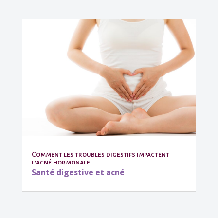
Comment les troubles digestifs impactent
l’acné hormonale
Santé digestive et acné