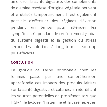
améliorer la santé digestive, des compléments
de diamine oxydase d’origine végétale peuvent
être utilisés temporairement. Il est également
possible d’effectuer des régimes d’éviction
pendant un temps pour atténuer les
symptômes. Cependant, le renforcement global
du système digestif et la gestion du stress
seront des solutions à long terme beaucoup
plus efficaces.
Conclusion
La gestion de l’acné hormonale chez les
femmes passe par une compréhension
approfondie des impacts des produits laitiers
sur la santé digestive et cutanée. En identifiant
les sources potentielles de problèmes tels que
l’IGF-1, le lactose, l’histamine et la caséine, et en