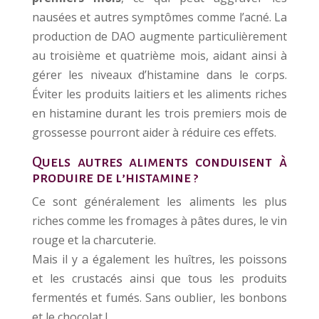
nausées et autres symptômes comme l’acné. L
a
production de DAO augmente particulièrement
au troisième et quatrième mois, aidant ainsi à
gérer les niveaux d’histamine dans le corps
.
Éviter les produits laitiers et les aliments riches
en histamine durant les trois premiers mois de
grossesse pourront aider à réduire ces effets.
Quels autres aliments conduisent à
produire de l’histamine ?
Ce sont généralement les aliments les plus
riches comme les fromages à pâtes dures, le vin
rouge et la charcuterie.
Mais il y a également les huîtres, les poissons
et les crustacés ainsi que tous les produits
fermentés et fumés. Sans oublier, les bonbons
et le chocolat !