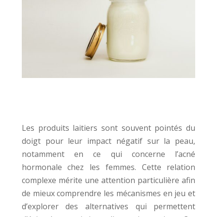
Les produits laitiers sont souvent pointés du
doigt pour leur impact négatif sur la peau,
notamment en ce qui concerne l’acné
hormonale chez les femmes. Cette relation
complexe mérite une attention particulière afin
de mieux comprendre les mécanismes en jeu et
d’explorer des alternatives qui permettent