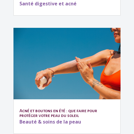
Santé digestive et acné
Acné et boutons en été : que faire pour
protéger votre peau du soleil
Beauté & soins de la peau