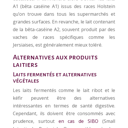
A1 (bêta caséine A1) issus des races Holstein
qu’on trouve dans tous les supermarchés et
grandes surfaces. En revanche, le lait contenant
de la bêta-caséine A2, souvent produit par des
vaches de races spécifiques comme les
Jersiaises, est généralement mieux toléré.
Alternatives aux produits
laitiers
Laits fermentés et alternatives
végétales
Les laits fermentés comme le lait ribot et le
kéfir peuvent être des alternatives
intéressantes en termes de santé digestive.
Cependant, ils doivent être consommés avec
prudence, surtout
en cas de SIBO
(Small