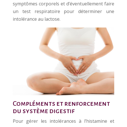
symptômes corporels et d’éventuellement faire
un test respiratoire pour déterminer une
intolérance au lactose.
Compléments et renforcement
du système digestif
Pour gérer les intolérances à l’histamine et