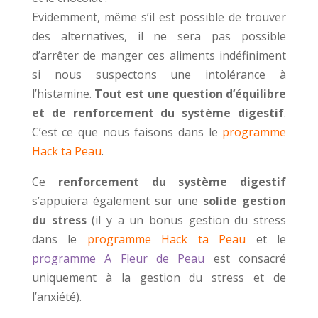
Evidemment, même s’il est possible de trouver
des alternatives, il ne sera pas possible
d’arrêter de manger ces aliments indéfiniment
si nous suspectons une intolérance à
l’histamine.
Tout est une question d’équilibre
et de renforcement du système digestif
.
C’est ce que nous faisons dans le
programme
Hack ta Peau
.
Ce
renforcement du système digestif
s’appuiera également sur une
solide gestion
du stress
(il y a un bonus gestion du stress
dans le
programme Hack ta Peau
et le
programme A Fleur de Peau
est consacré
uniquement à la gestion du stress et de
l’anxiété).