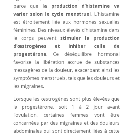
parce que
la production d’histamine va
varier selon le cycle menstruel
. L’histamine
est étroitement liée aux hormones sexuelles
féminines. Des niveaux élevés d’histamine dans
le corps peuvent
stimuler la production
d’œstrogènes et inhiber celle de
progestérone
. Ce déséquilibre hormonal
favorise la libération accrue de substances
messagères de la douleur, exacerbant ainsi les
symptômes menstruels, tels que les douleurs et
les migraines.
Lorsque les œstrogènes sont plus élevées que
la progestérone, soit 1 à 2 jour avant
l’ovulation, certaines femmes vont être
concernées par des migraines et des douleurs
abdominales qui sont directement liées à cette