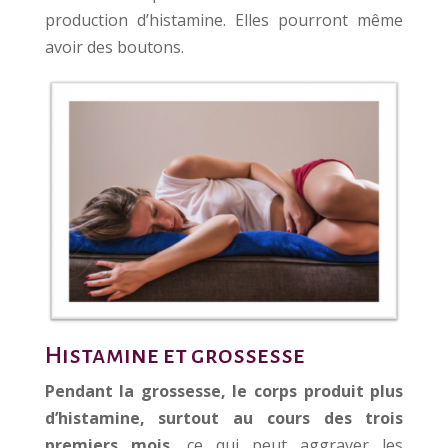
production d’histamine. Elles pourront même
avoir des boutons.
Histamine et grossesse
Pendant la grossesse, le corps produit plus
d’histamine, surtout au cours des trois
premiers mois
, ce qui peut aggraver les