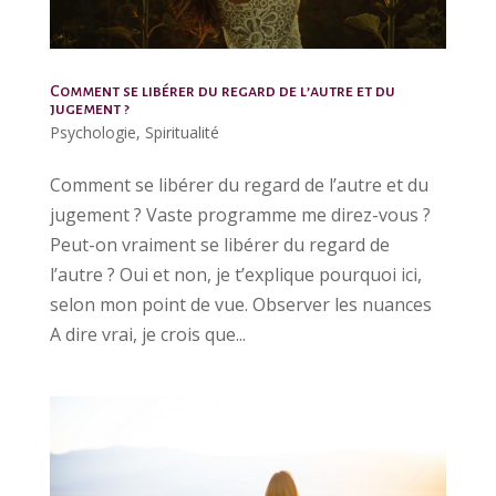
Comment se libérer du regard de l’autre et du
jugement ?
Psychologie
,
Spiritualité
Comment se libérer du regard de l’autre et du
jugement ? Vaste programme me direz-vous ?
Peut-on vraiment se libérer du regard de
l’autre ? Oui et non, je t’explique pourquoi ici,
selon mon point de vue. Observer les nuances
A dire vrai, je crois que...