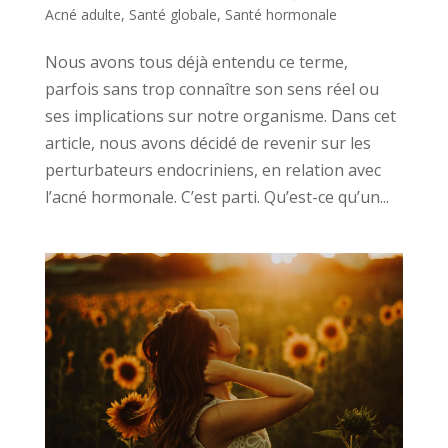
Acné adulte
,
Santé globale
,
Santé hormonale
Nous avons tous déjà entendu ce terme,
parfois sans trop connaître son sens réel ou
ses implications sur notre organisme. Dans cet
article, nous avons décidé de revenir sur les
perturbateurs endocriniens, en relation avec
l’acné hormonale. C’est parti. Qu’est-ce qu’un...