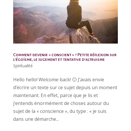
Comment devenir « conscient » ? Petite réflexion sur
l’égoïsme, le jugement et tentative d’altruisme
Spiritualité
Hello hello! Welcome back! 🙂 J’avais envie
d’écrire un texte sur ce sujet depuis un moment
maintenant. En effet, parce que je lis et
j’entends énormément de choses autour du
sujet de la « conscience », du type : « je suis
dans une démarche...