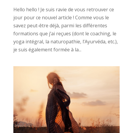
Hello hello ! Je suis ravie de vous retrouver ce
jour pour ce nouvel article ! Comme vous le
savez peut-être déjà, parmi les différentes
formations que j’ai reçues (dont le coaching, le
yoga intégral, la naturopathie, l’Ayurvéda, etc.),
je suis également formée à la...