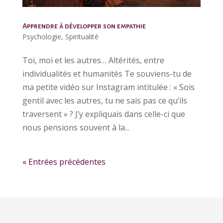
Apprendre à développer son empathie
Psychologie
,
Spiritualité
Toi, moi et les autres… Altérités, entre
individualités et humanités Te souviens-tu de
ma petite vidéo sur Instagram intitulée : « Sois
gentil avec les autres, tu ne sais pas ce qu’ils
traversent » ? J’y expliquais dans celle-ci que
nous pensions souvent à la...
« Entrées précédentes