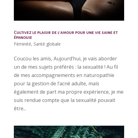
Cultivez le plaisir de l’amour pour une vie saine et
épanouie
Féminité
,
Santé globale
Coucou les amis, Aujourd’hui, je vais aborder
un de mes sujets préférés : la sexualité ! Au fil
de mes accompagnements en naturopathie
pour la gestion de l’acné adulte, mais
également de part ma propre expérience, je me
suis rendue compte que la sexualité pouvait
être...