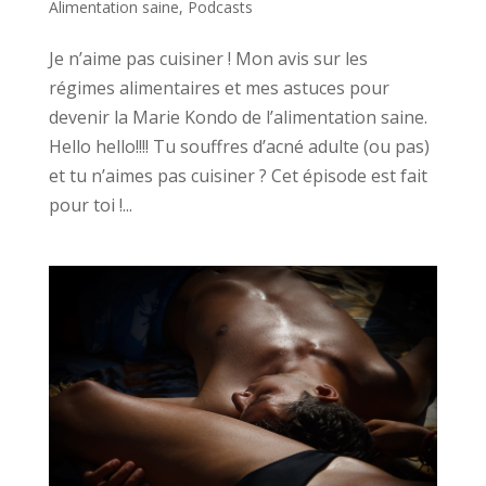
Alimentation saine
,
Podcasts
Je n’aime pas cuisiner ! Mon avis sur les
régimes alimentaires et mes astuces pour
devenir la Marie Kondo de l’alimentation saine.
Hello hello!!!! Tu souffres d’acné adulte (ou pas)
et tu n’aimes pas cuisiner ? Cet épisode est fait
pour toi !...