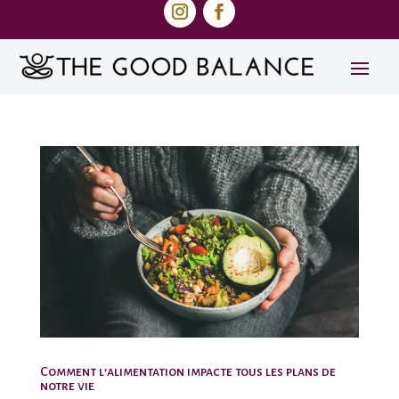
Comment l’alimentation impacte tous les plans de
notre vie