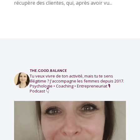
récupère des clientes, qui, après avoir vu...
the.good.balance
Tu veux vivre de ton activité, mais tu te sens
illégitime ?
J'accompagne les femmes depuis 2017.
Psychologie • Coaching • Entrepreneuriat
🎙️
Podcast 👇