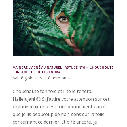
Vaincre l’acné au naturel : astuce n°4 – Chouchoute
ton foie et il te le rendra
Santé globale
,
Santé hormonale
Chouchoute ton foie et il te le rendra…
Hallelujah! 😉 Si j’attire votre attention sur cet
organe majeur, c’est tout bonnement parce
que je lis beaucoup de non-sens sur la toile
concernant ce dernier. Et pire encore, je