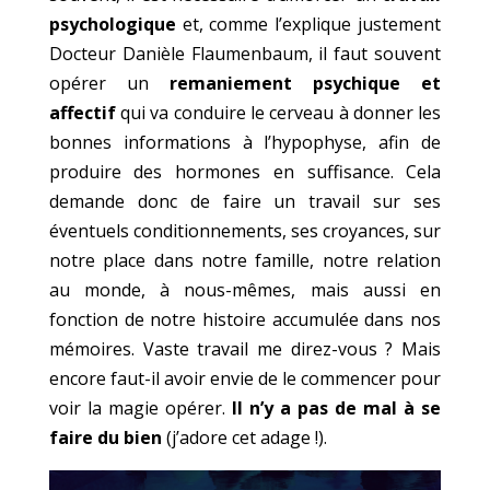
psychologique
et, comme l’explique justement
Docteur Danièle Flaumenbaum, il faut souvent
opérer un
remaniement psychique et
affectif
qui va conduire le cerveau à donner les
bonnes informations à l’hypophyse, afin de
produire des hormones en suffisance. Cela
demande donc de faire un travail sur ses
éventuels conditionnements, ses croyances, sur
notre place dans notre famille, notre relation
au monde, à nous-mêmes, mais aussi en
fonction de notre histoire accumulée dans nos
mémoires. Vaste travail me direz-vous ? Mais
encore faut-il avoir envie de le commencer pour
voir la magie opérer.
Il n’y a pas de mal à se
faire du bien
(j’adore cet adage !).