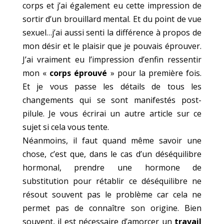
corps et j’ai également eu cette impression de
sortir d’un brouillard mental. Et du point de vue
sexuel…j’ai aussi senti la différence à propos de
mon désir et le plaisir que je pouvais éprouver.
J’ai vraiment eu l’impression d’enfin ressentir
mon «
corps éprouvé
» pour la première fois.
Et je vous passe les détails de tous les
changements qui se sont manifestés post-
pilule. Je vous écrirai un autre article sur ce
sujet si cela vous tente.
Néanmoins, il faut quand même savoir une
chose, c’est que, dans le cas d’un déséquilibre
hormonal, prendre une hormone de
substitution pour rétablir ce déséquilibre ne
résout souvent pas le problème car cela ne
permet pas de connaître son origine. Bien
souvent, il est nécessaire d’amorcer un
travail