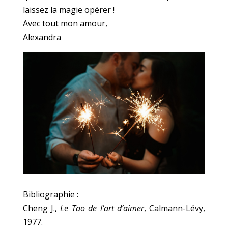
laissez la magie opérer !
Avec tout mon amour,
Alexandra
Bibliographie :
Cheng J.,
Le Tao de l’art d’aimer
, Calmann-Lévy,
1977.