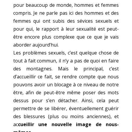
pour beaucoup de monde, hommes et femmes
compris. Je ne parle pas ici des hommes et des
femmes qui ont subis des sévices sexuels et
pour qui, le rapport à leur sexualité est peut-
être encore plus complexe que ce que je vais
aborder aujourd’hui.
Les problèmes sexuels, c’est quelque chose de
tout à fait commun, il n’y a pas de quoi en faire
des montagnes. Mais le principal, c’est
d’accueillir ce fait, se rendre compte que nous
pouvons avoir un blocage à ce niveau de notre
être, afin de peut-être même poser des mots
dessus pour s’en détacher. Ainsi, cela peut
permettre de se libérer, éventuellement guérir
des blessures (plus ou moins anciennes), et
ac
cueillir une nouvelle image de nous-