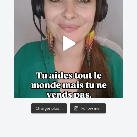
Charger plus…
Follow me !