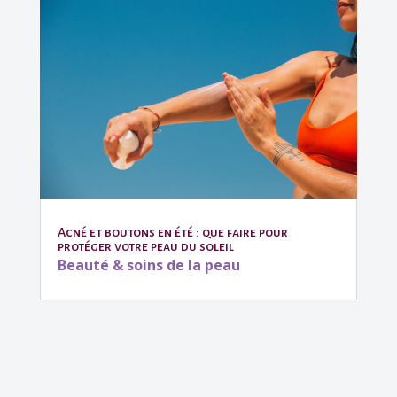
Acné et boutons en été : que faire pour
protéger votre peau du soleil
Beauté & soins de la peau