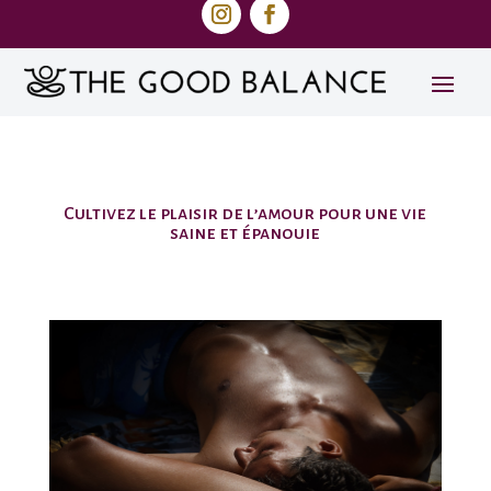
Cultivez le plaisir de l’amour pour une vie
saine et épanouie