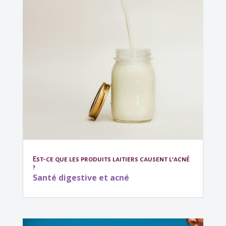
Est-ce que les produits laitiers causent l’acné
?
Santé digestive et acné