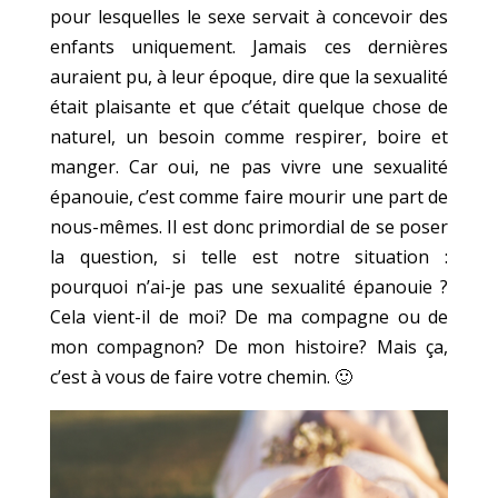
pour lesquelles le sexe servait à concevoir des
enfants uniquement. Jamais ces dernières
auraient pu, à leur époque, dire que la sexualité
était plaisante et que c’était quelque chose de
naturel, un besoin comme respirer, boire et
manger. Car oui, ne pas vivre une sexualité
épanouie, c’est comme faire mourir une part de
nous-mêmes. Il est donc primordial de se poser
la question, si telle est notre situation :
pourquoi n’ai-je pas une sexualité épanouie ?
Cela vient-il de moi? De ma compagne ou de
mon compagnon? De mon histoire? Mais ça,
c’est à vous de faire votre chemin. 🙂