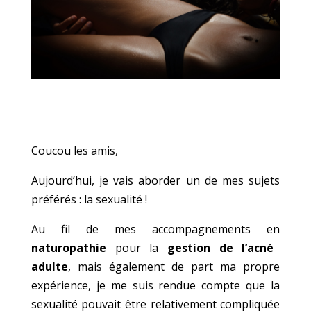
Coucou les amis,
Aujourd’hui, je vais aborder un de mes sujets
préférés : la sexualité !
Au fil de mes accompagnements en
naturopathie
pour la
gestion de l’acné
adulte
, mais également de part ma propre
expérience, je me suis rendue compte que la
sexualité pouvait être relativement compliquée