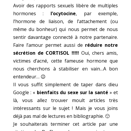
Avoir des rapports sexuels libère de multiples
hormones :
l’ocytocine
, par exemple,
l’hormone de liaison, de l’attachement (ou
même du bonheur) qui nous permet de nous
sentir davantage connecté à notre partenaire.
Faire l’amour permet aussi de
réduire notre
sécrétion de CORTISOL !!!!!
Oui, chers amis,
victimes d’acné, cette fameuse hormone que
nous cherchons à stabiliser en vain…A bon
entendeur… 😉
Il vous suffit simplement de taper dans dieu
Google : «
bienfaits du sexe sur la santé
» et
là, vous allez trouver moult articles très
intéressants sur le sujet ! Mais je vous joins
déjà pas mal de lectures en bibliographie. 🙂
Je souhaiterais terminer cet article par une