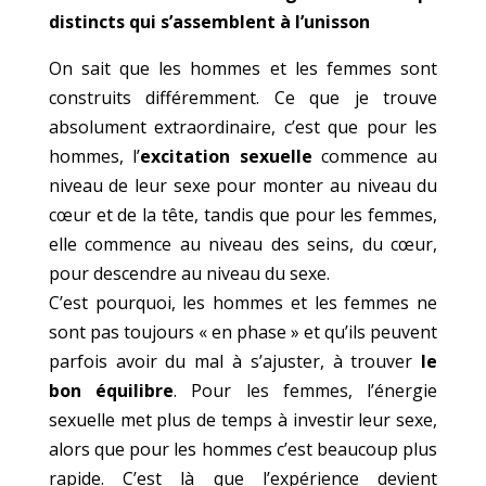
distincts qui s’assemblent à l’unisson
On sait que les hommes et les femmes sont
construits différemment. Ce que je trouve
absolument extraordinaire, c’est que pour les
hommes, l’
excitation sexuelle
commence au
niveau de leur sexe pour monter au niveau du
cœur et de la tête, tandis que pour les femmes,
elle commence au niveau des seins, du cœur,
pour descendre au niveau du sexe.
C’est pourquoi, les hommes et les femmes ne
sont pas toujours « en phase » et qu’ils peuvent
parfois avoir du mal à s’ajuster, à trouver
le
bon équilibre
. Pour les femmes, l’énergie
sexuelle met plus de temps à investir leur sexe,
alors que pour les hommes c’est beaucoup plus
rapide. C’est là que l’expérience devient