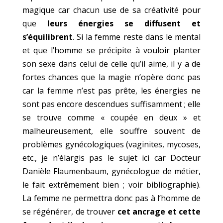
magique car chacun use de sa créativité pour
que
leurs énergies se diffusent et
s’équilibrent
. Si la femme reste dans le mental
et que l’homme se précipite à vouloir planter
son sexe dans celui de celle qu’il aime, il y a de
fortes chances que la magie n’opère donc pas
car la femme n’est pas prête, les énergies ne
sont pas encore descendues suffisamment ; elle
se trouve comme « coupée en deux » et
malheureusement, elle souffre souvent de
problèmes gynécologiques (vaginites, mycoses,
etc., je n’élargis pas le sujet ici car Docteur
Danièle Flaumenbaum, gynécologue de métier,
le fait extrêmement bien ; voir bibliographie).
La femme ne permettra donc pas à l’homme de
se régénérer, de trouver
cet ancrage et cette