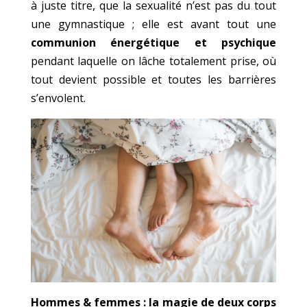
à juste titre, que la sexualité n’est pas du tout
une gymnastique ; elle est avant tout une
communion énergétique et psychique
pendant laquelle on lâche totalement prise, où
tout devient possible et toutes les barrières
s’envolent.
Hommes & femmes : la magie de deux corps