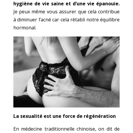
hygiène de vie saine et d’une vie épanouie.
Je peux même vous assurer que cela contribue
à diminuer l’acné car cela rétabli notre équilibre
hormonal.
La sexualité est une force de régénération
En médecine traditionnelle chinoise, on dit de