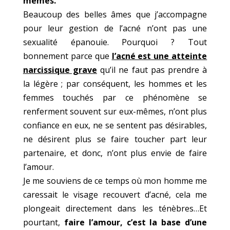
mêmes.
Beaucoup des belles âmes que j’accompagne
pour leur gestion de l’acné n’ont pas une
sexualité épanouie. Pourquoi ? Tout
bonnement parce que
l’acné est une atteinte
narcissique grave
qu’il ne faut pas prendre à
la légère ; par conséquent, les hommes et les
femmes touchés par ce phénomène se
renferment souvent sur eux-mêmes, n’ont plus
confiance en eux, ne se sentent pas désirables,
ne désirent plus se faire toucher part leur
partenaire, et donc, n’ont plus envie de faire
l’amour.
Je me souviens de ce temps où mon homme me
caressait le visage recouvert d’acné, cela me
plongeait directement dans les ténèbres…Et
pourtant,
faire l’amour, c’est la base d’une