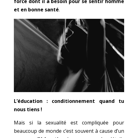
force dont il a besoin pour se sentir homme
et en bonne santé
.
L’éducation : conditionnement quand tu
nous tiens !
Mais si la sexualité est compliquée pour
beaucoup de monde c’est souvent à cause d’un