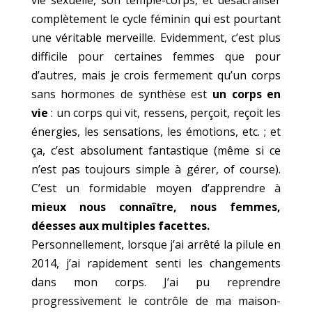
complètement le cycle féminin qui est pourtant
une véritable merveille. Evidemment, c’est plus
difficile pour certaines femmes que pour
d’autres, mais je crois fermement qu’un corps
sans hormones de synthèse est
un corps en
vie
: un corps qui vit, ressens, perçoit, reçoit les
énergies, les sensations, les émotions, etc. ; et
ça, c’est absolument fantastique (même si ce
n’est pas toujours simple à gérer, of course).
C’est un formidable moyen d’apprendre à
mieux nous connaître, nous femmes,
déesses aux multiples facettes.
Personnellement, lorsque j’ai arrêté la pilule en
2014, j’ai rapidement senti les changements
dans mon corps. J’ai pu reprendre
progressivement le contrôle de ma maison-