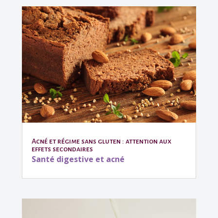
Acné et régime sans gluten : attention aux
effets secondaires
Santé digestive et acné