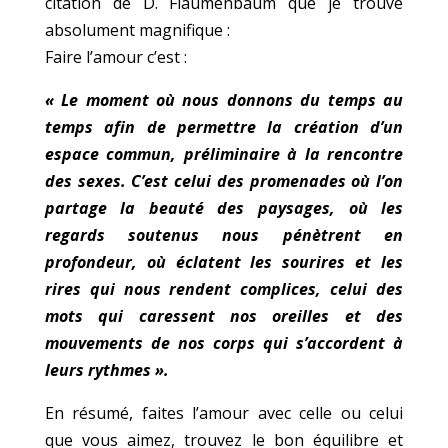
citation de D. Flaumenbaum que je trouve
absolument magnifique :
Faire l’amour c’est :
« Le moment où nous donnons du temps au
temps afin de permettre la création d’un
espace commun, préliminaire à la rencontre
des sexes. C’est celui des promenades où l’on
partage la beauté des paysages, où les
regards soutenus nous pénètrent en
profondeur, où éclatent les sourires et les
rires qui nous rendent complices, celui des
mots qui caressent nos oreilles et des
mouvements de nos corps qui s’accordent à
leurs rythmes ».
En résumé, faites l’amour avec celle ou celui
que vous aimez, trouvez le bon équilibre et