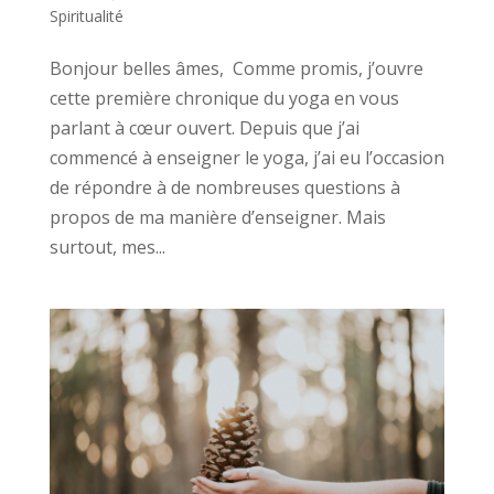
Spiritualité
Bonjour belles âmes, Comme promis, j’ouvre
cette première chronique du yoga en vous
parlant à cœur ouvert. Depuis que j’ai
commencé à enseigner le yoga, j’ai eu l’occasion
de répondre à de nombreuses questions à
propos de ma manière d’enseigner. Mais
surtout, mes...