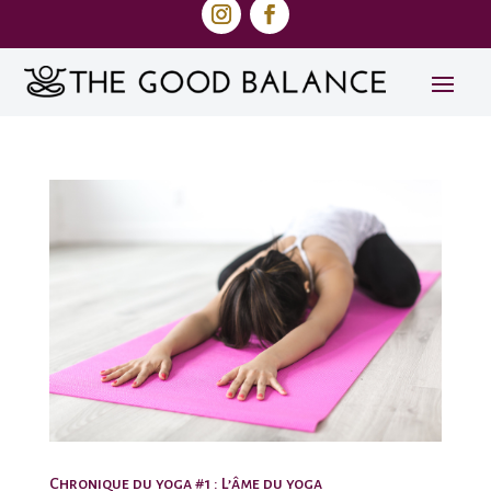
Chronique du yoga #1 : L’âme du yoga