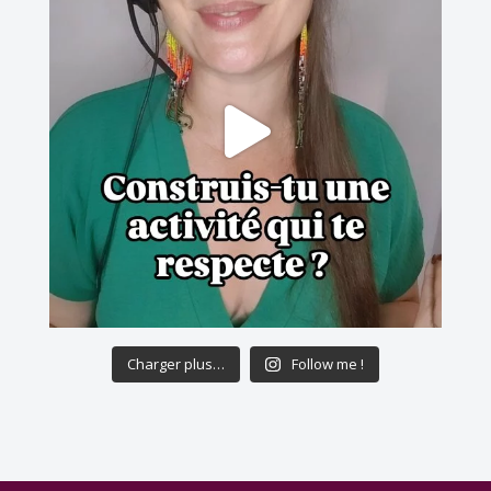
Charger plus…
Follow me !