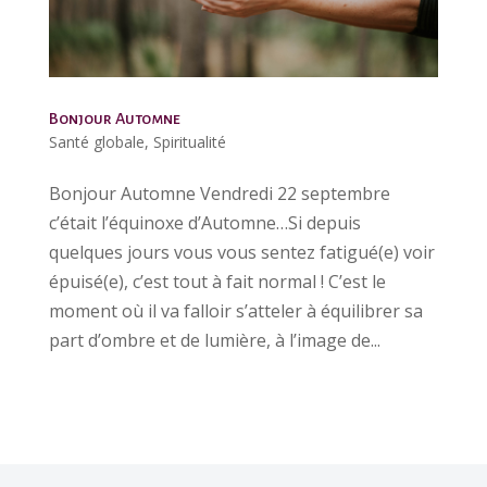
Bonjour Automne
Santé globale
,
Spiritualité
Bonjour Automne Vendredi 22 septembre
c’était l’équinoxe d’Automne…Si depuis
quelques jours vous vous sentez fatigué(e) voir
épuisé(e), c’est tout à fait normal ! C’est le
moment où il va falloir s’atteler à équilibrer sa
part d’ombre et de lumière, à l’image de...