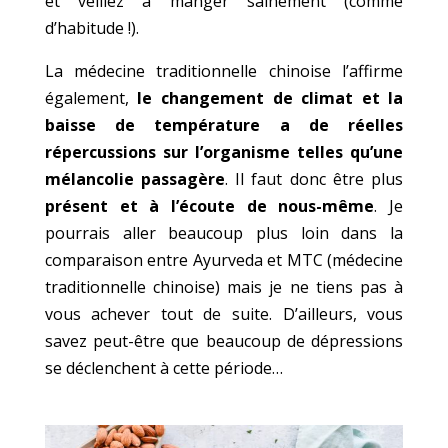
et veillez à manger sainement (comme
d’habitude !).
La médecine traditionnelle chinoise l’affirme
également,
le changement de climat et la
baisse de température a de réelles
répercussions sur l’organisme telles qu’une
mélancolie passagère
. Il faut donc être plus
présent et à l’écoute de nous-même
. Je
pourrais aller beaucoup plus loin dans la
comparaison entre Ayurveda et MTC (médecine
traditionnelle chinoise) mais je ne tiens pas à
vous achever tout de suite. D’ailleurs, vous
savez peut-être que beaucoup de dépressions
se déclenchent à cette période…