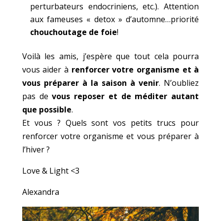
perturbateurs endocriniens, etc.). Attention
aux fameuses « detox » d’automne…priorité
chouchoutage de foie
!
Voilà les amis, j’espère que tout cela pourra
vous aider à
renforcer votre organisme et à
vous préparer à la saison à venir
. N’oubliez
pas de
vous reposer et de méditer autant
que possible
.
Et vous ? Quels sont vos petits trucs pour
renforcer votre organisme et vous préparer à
l’hiver ?
Love & Light <3
Alexandra