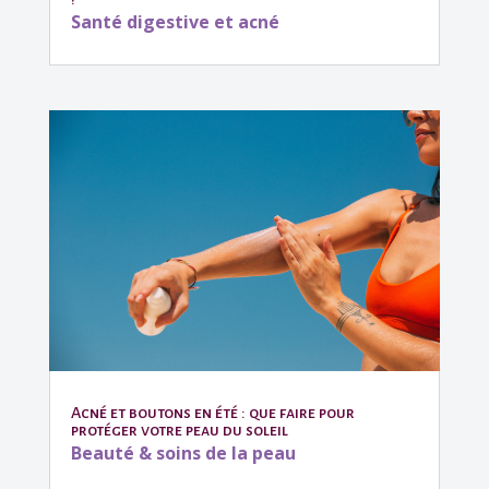
Santé digestive et acné
Acné et boutons en été : que faire pour
protéger votre peau du soleil
Beauté & soins de la peau