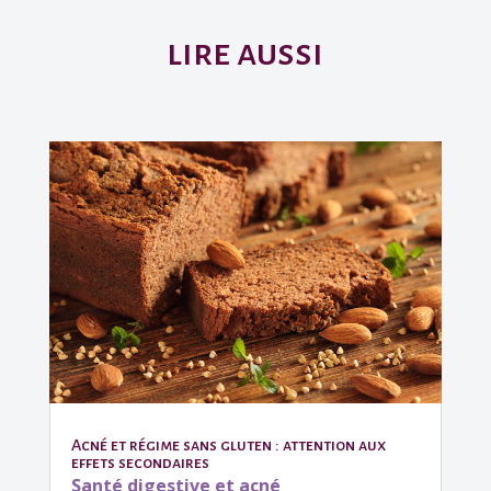
lire aussi
Acné et régime sans gluten : attention aux
effets secondaires
Santé digestive et acné