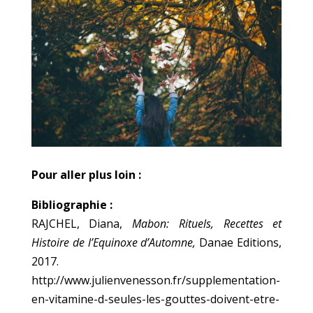
Pour aller plus loin :
Bibliographie :
RAJCHEL, Diana,
Mabon: Rituels, Recettes et
Histoire de l’Equinoxe d’Automne,
Danae Editions,
2017.
http://www.julienvenesson.fr/supplementation-
en-vitamine-d-seules-les-gouttes-doivent-etre-