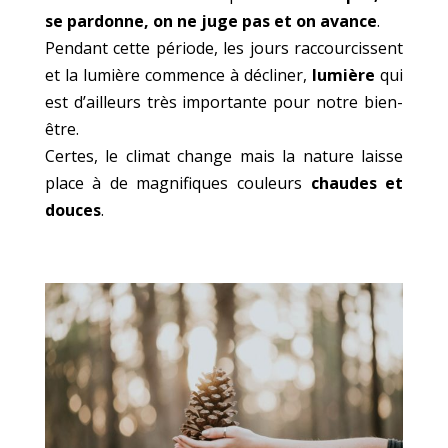
se pardonne, on ne juge pas et on avance
.
Pendant cette période, les jours raccourcissent
et la lumière commence à décliner,
lumière
qui
est d’ailleurs très importante pour notre bien-
être.
Certes, le climat change mais la nature laisse
place à de magnifiques couleurs
chaudes et
douces
.