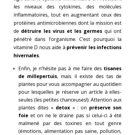
les niveaux des cytokines, des molécules
inflammatoires, tout en augmentant ceux des
protéines antimicrobiennes dont la mission est
de
détruire les virus et les germes
qui ont
pénétré dans l’organisme. C’est pourquoi la
vitamine D nous aide à
prévenir les infections
hivernales
.
Enfin, je n’hésite pas à me faire des
tisanes
de millepertuis
, mais il existe des tas de
plantes pour vous accompagner au quotidien
pour lesquelles je réserve un article à elles-
seules (les petites chanceuses!). Attention aux
plantes dites «
detox
» : on
préserve son
foie
et on ne le draine pas si celui-ci à été
malmené par des toxines en tout genre
(émotions, alimentation pas saine, pollution,