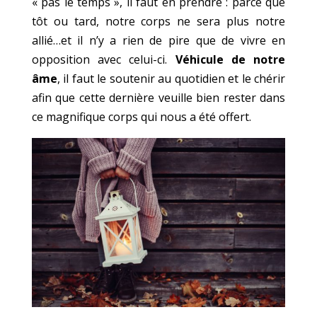
« pas le temps », il faut en prendre : parce que
tôt ou tard, notre corps ne sera plus notre
allié…et il n’y a rien de pire que de vivre en
opposition avec celui-ci.
Véhicule de notre
âme
, il faut le soutenir au quotidien et le chérir
afin que cette dernière veuille bien rester dans
ce magnifique corps qui nous a été offert.