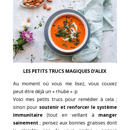
LES PETITS TRUCS MAGIQUES D’ALEX
Au moment où vous me lisez, vous couvez
peut-être déjà un « rhube » :p
Voici mes petits trucs pour remédier à cela ;
sinon pour
soutenir et renforcer le système
immunitaire
(tout en veillant à
manger
sainement
; pensez aux bonnes graisses dont