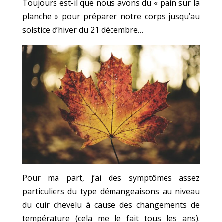
Toujours est-il que nous avons du « pain sur la
planche » pour préparer notre corps jusqu’au
solstice d’hiver du 21 décembre…
Pour ma part, j’ai des symptômes assez
particuliers du type démangeaisons au niveau
du cuir chevelu à cause des changements de
température (cela me le fait tous les ans).