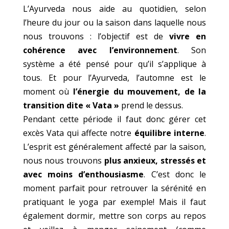
L’Ayurveda nous aide au quotidien, selon
l’heure du jour ou la saison dans laquelle nous
nous trouvons : l’objectif est de
vivre en
cohérence avec l’environnement
. Son
système a été pensé pour qu’il s’applique à
tous. Et pour l’Ayurveda, l’automne est le
moment où
l’énergie du mouvement, de la
transition dite « Vata »
prend le dessus.
Pendant cette période il faut donc gérer cet
excès Vata qui affecte notre
équilibre interne
.
L’esprit est généralement affecté par la saison,
nous nous trouvons
plus anxieux, stressés et
avec moins d’enthousiasme
. C’est donc le
moment parfait pour retrouver la sérénité en
pratiquant le yoga par exemple! Mais il faut
également dormir, mettre son corps au repos