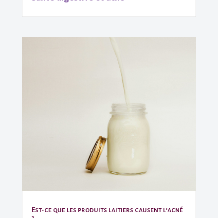
Est-ce que les produits laitiers causent l’acné
?