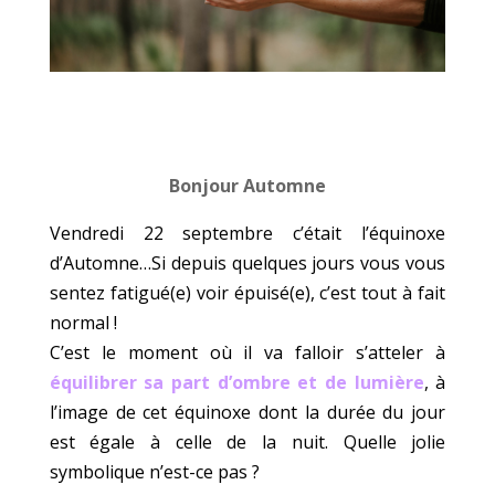
Bonjour Automne
Vendredi 22 septembre c’était l’équinoxe
d’Automne…Si depuis quelques jours vous vous
sentez fatigué(e) voir épuisé(e), c’est tout à fait
normal !
C’est le moment où il va falloir s’atteler à
équilibrer sa part d’ombre et de lumière
, à
l’image de cet équinoxe dont la durée du jour
est égale à celle de la nuit. Quelle jolie
symbolique n’est-ce pas ?