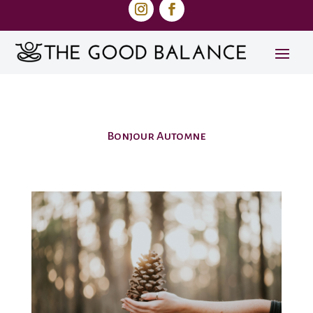
Bonjour Automne