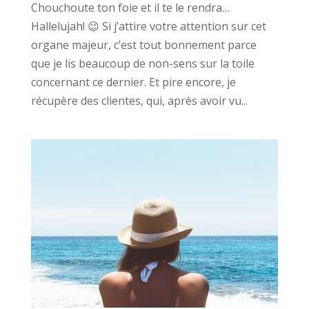
Chouchoute ton foie et il te le rendra…
Hallelujah! 😉 Si j’attire votre attention sur cet
organe majeur, c’est tout bonnement parce
que je lis beaucoup de non-sens sur la toile
concernant ce dernier. Et pire encore, je
récupère des clientes, qui, après avoir vu...