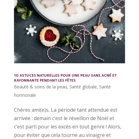
10 astuces naturelles pour une peau sans acné et
rayonnante pendant les fêtes
Beauté & soins de la peau
,
Santé globale
,
Santé
hormonale
Chères ami(e)s, La période tant attendue est
arrivée : demain c’est le réveillon de Noël et
c’est parti pour les excès en tout genre ! Alors,
pour éviter que cela tourne au vinaigre et