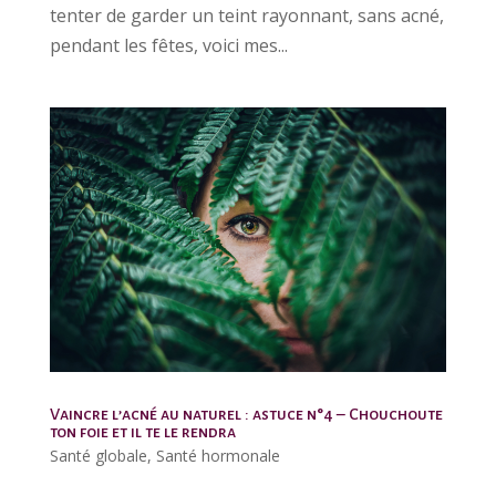
tenter de garder un teint rayonnant, sans acné,
pendant les fêtes, voici mes...
Vaincre l’acné au naturel : astuce n°4 – Chouchoute
ton foie et il te le rendra
Santé globale
,
Santé hormonale