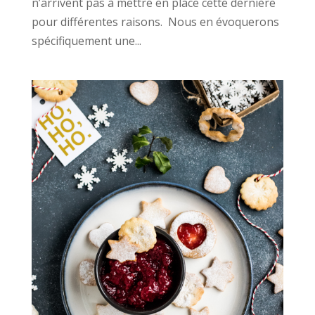
n’arrivent pas à mettre en place cette dernière
pour différentes raisons. Nous en évoquerons
spécifiquement une...