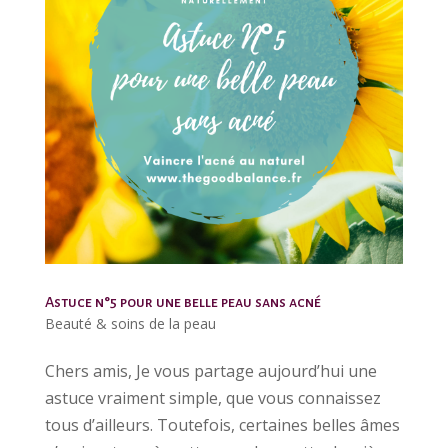
Astuce n°5 pour une belle peau sans acné
Beauté & soins de la peau
Chers amis, Je vous partage aujourd’hui une
astuce vraiment simple, que vous connaissez
tous d’ailleurs. Toutefois, certaines belles âmes