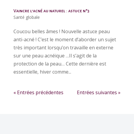
Vaincre l’acné au naturel : astuce n°3
Santé globale
Coucou belles âmes ! Nouvelle astuce peau
anti-acné ! C’est le moment d’aborder un sujet
très important lorsqu’on travaille en externe
sur une peau acnéique …Il s’agit de la
protection de la peau… Cette dernière est
essentielle, hiver comme...
« Entrées précédentes
Entrées suivantes »