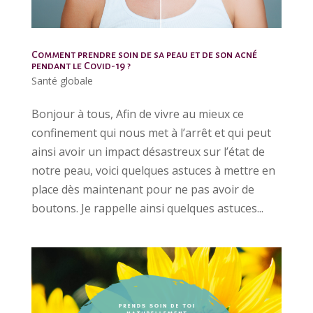
Comment prendre soin de sa peau et de son acné
pendant le Covid-19 ?
Santé globale
Bonjour à tous, Afin de vivre au mieux ce
confinement qui nous met à l’arrêt et qui peut
ainsi avoir un impact désastreux sur l’état de
notre peau, voici quelques astuces à mettre en
place dès maintenant pour ne pas avoir de
boutons. Je rappelle ainsi quelques astuces...