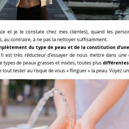
ence et je le constate chez mes clientes), quand les perso
rs, au contraire, à ne pas la nettoyer suffisamment.
plètement du type de peau et de la constitution d’un
 Il est très réducteur d’essayer de nous mettre dans une 
 types de peaux grasses et mixtes, toutes plus
différentes
tout tester au risque de vous « flinguer » la peau. Voyez un