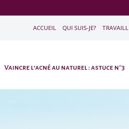
ACCUEIL
QUI SUIS-JE?
TRAVAILL
Vaincre l’acné au naturel : astuce n°3