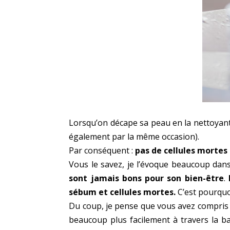
Lorsqu’on décape sa peau en la nettoyant
également par la même occasion).
Par conséquent :
pas de cellules mortes
Vous le savez, je l’évoque beaucoup dans
sont jamais bons pour son bien-être
.
sébum et cellules mortes.
C’est pourquoi
Du coup, je pense que vous avez compris l
beaucoup plus facilement à travers la bar