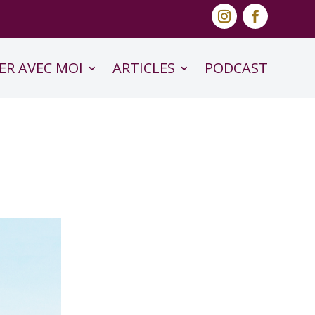
ER AVEC MOI
ARTICLES
PODCAST