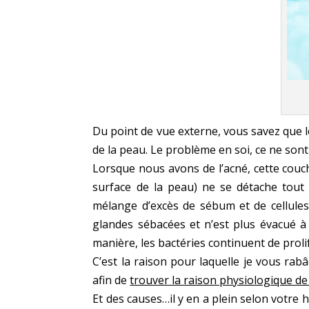
Du point de vue externe, vous savez que l
de la peau. Le problème en soi, ce ne son
Lorsque nous avons de l’acné, cette couc
surface de la peau) ne se détache tout 
mélange d’excès de sébum et de cellules
glandes sébacées et n’est plus évacué à 
manière, les bactéries continuent de proli
C’est la raison pour laquelle je vous rab
afin de
trouver la raison physiologique de
Et des causes…il y en a plein selon votre 