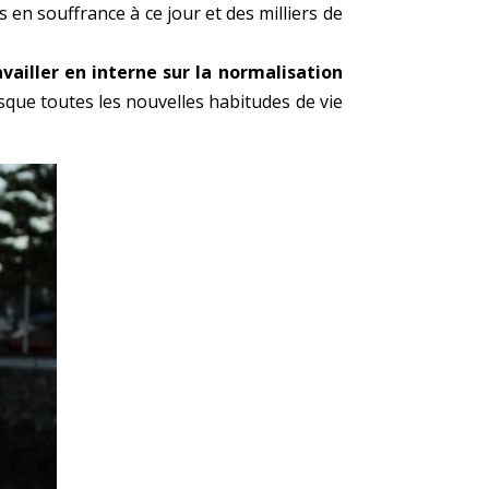
s en souffrance à ce jour et des milliers de
availler en interne sur la normalisation
orsque toutes les nouvelles habitudes de vie