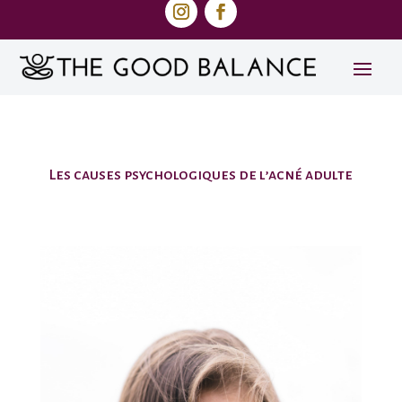
Les causes psychologiques de l’acné adulte