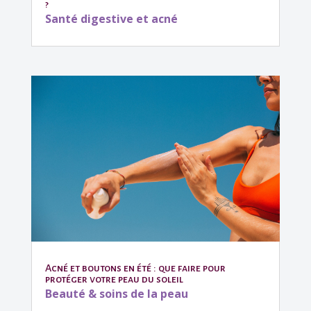
?
Santé digestive et acné
Acné et boutons en été : que faire pour
protéger votre peau du soleil
Beauté & soins de la peau