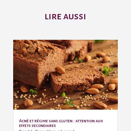
lire aussi
Acné et régime sans gluten : attention aux
effets secondaires