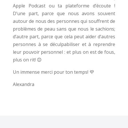
Apple Podcast ou ta plateforme d’écoute !
D’une part, parce que nous avons souvent
autour de nous des personnes qui souffrent de
problèmes de peau sans que nous le sachions;
d’autre part, parce que cela peut aider d’autres
personnes à se déculpabiliser et à reprendre
leur pouvoir personnel : et plus on est de fous,
plus on rit! 😊
Un immense merci pour ton temps! 💜
Alexandra