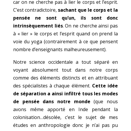
car on ne cherche pas à lier le corps et l’esprit.
C’est contradictoire,
sachant que le corps et la
pensée ne sont qu’un, ils sont donc
intrinsèquement liés
. On ne cherche ainsi pas
à « lier » le corps et l’esprit quand on prend la
voie du yoga (contrairement à ce que pensent
nombre d’enseignants malheureusement).
Notre science occidentale a tout séparé en
voyant absolument tout dans notre corps
comme des éléments distincts et en attribuant
des spécialistes à chaque élément.
Cette idée
de séparation a ainsi infiltré tous les modes
de pensée dans notre monde
(que nous
avons même apporté en Inde pendant la
colonisation…désolée, c’est le sujet de mes
études en anthropologie donc je n’ai pas pu