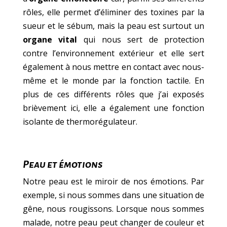
rôles, elle permet d’éliminer des toxines par la
sueur et le sébum, mais la peau est surtout un
organe vital
qui nous sert de protection
contre l’environnement extérieur et elle sert
également à nous mettre en contact avec nous-
même et le monde par la fonction tactile. En
plus de ces différents rôles que j’ai exposés
brièvement ici, elle a également une fonction
isolante de thermorégulateur.
Peau et émotions
Notre peau est le miroir de nos émotions. Par
exemple, si nous sommes dans une situation de
gêne, nous rougissons. Lorsque nous sommes
malade, notre peau peut changer de couleur et