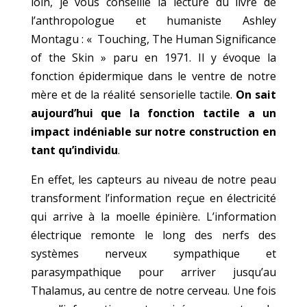
loin, je vous conseille la lecture du livre de
l’anthropologue et humaniste Ashley
Montagu : « Touching, The Human Significance
of the Skin » paru en 1971. Il y évoque la
fonction épidermique dans le ventre de notre
mère et de la réalité sensorielle tactile.
On sait
aujourd’hui que la fonction tactile a un
impact indéniable sur notre construction en
tant qu’individu
.
En effet, les capteurs au niveau de notre peau
transforment l’information reçue en électricité
qui arrive à la moelle épinière. L’information
électrique remonte le long des nerfs des
systèmes nerveux sympathique et
parasympathique pour arriver jusqu’au
Thalamus, au centre de notre cerveau. Une fois