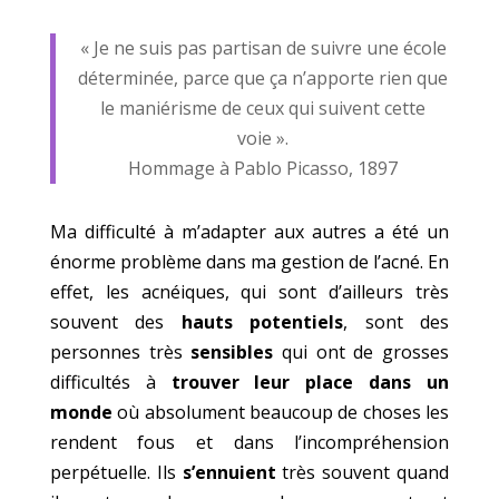
« Je ne suis pas partisan de suivre une école
déterminée, parce que ça n’apporte rien que
le maniérisme de ceux qui suivent cette
voie ».
Hommage à Pablo Picasso, 1897
Ma difficulté à m’adapter aux autres a été un
énorme problème dans ma gestion de l’acné. En
effet, les acnéiques, qui sont d’ailleurs très
souvent des
hauts potentiels
, sont des
personnes très
sensibles
qui ont de grosses
difficultés à
trouver leur place dans un
monde
où absolument beaucoup de choses les
rendent fous et dans l’incompréhension
perpétuelle. Ils
s’ennuient
très souvent quand