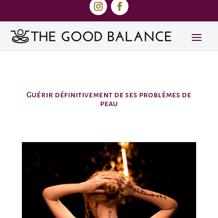
Guérir définitivement de ses problèmes de
peau