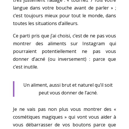
très justement l’adage : « tournez 7 fois votre
langue dans votre bouche avant de parler » ;
c’est toujours mieux pour tout le monde, dans
toutes les situations d’ailleurs.
Ce parti pris que j’ai choisi, c’est de ne pas vous
montrer des aliments sur Instagram qui
pourraient potentiellement ne pas vous
donner d’acné (ou inversement) : parce que
c’est inutile.
Un aliment, aussi brut et naturel qu’il soit
peut vous donner de l’acné.
Je ne vais pas non plus vous montrer des «
cosmétiques magiques » qui vont vous aider à
vous débarrasser de vos boutons parce que