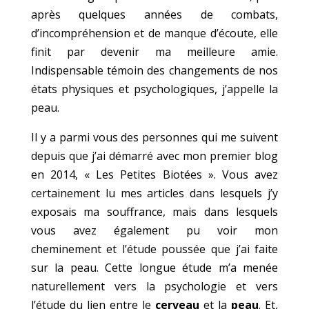
après quelques années de combats,
d’incompréhension et de manque d’écoute, elle
finit par devenir ma meilleure amie.
Indispensable témoin des changements de nos
états physiques et psychologiques, j’appelle la
peau.
Il y a parmi vous des personnes qui me suivent
depuis que j’ai démarré avec mon premier blog
en 2014, « Les Petites Biotées ». Vous avez
certainement lu mes articles dans lesquels j’y
exposais ma souffrance, mais dans lesquels
vous avez également pu voir mon
cheminement et l’étude poussée que j’ai faite
sur la peau. Cette longue étude m’a menée
naturellement vers la psychologie et vers
l’étude du lien entre le
cerveau
et la
peau
. Et,