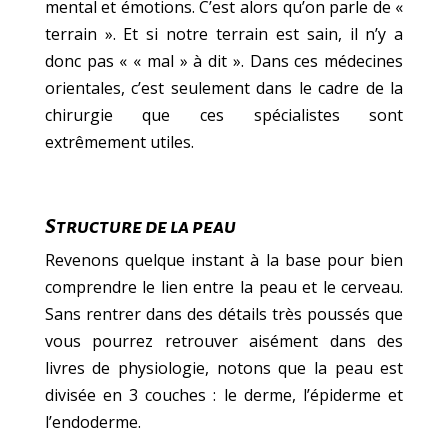
mental et émotions. C’est alors qu’on parle de «
terrain ». Et si notre terrain est sain, il n’y a
donc pas « « mal » à dit ». Dans ces médecines
orientales, c’est seulement dans le cadre de la
chirurgie que ces spécialistes sont
extrêmement utiles.
Structure de la peau
Revenons quelque instant à la base pour bien
comprendre le lien entre la peau et le cerveau.
Sans rentrer dans des détails très poussés que
vous pourrez retrouver aisément dans des
livres de physiologie, notons que la peau est
divisée en 3 couches : le derme, l’épiderme et
l’endoderme.