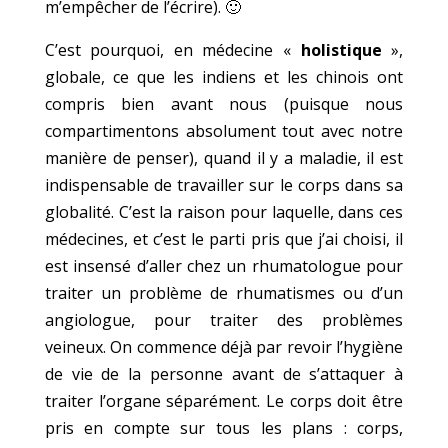
m’empêcher de l’écrire). 🙂
C’est pourquoi, en médecine «
holistique
»,
globale, ce que les indiens et les chinois ont
compris bien avant nous (puisque nous
compartimentons absolument tout avec notre
manière de penser), quand il y a maladie, il est
indispensable de travailler sur le corps dans sa
globalité. C’est la raison pour laquelle, dans ces
médecines, et c’est le parti pris que j’ai choisi, il
est insensé d’aller chez un rhumatologue pour
traiter un problème de rhumatismes ou d’un
angiologue, pour traiter des problèmes
veineux. On commence déjà par revoir l’hygiène
de vie de la personne avant de s’attaquer à
traiter l’organe séparément. Le corps doit être
pris en compte sur tous les plans : corps,