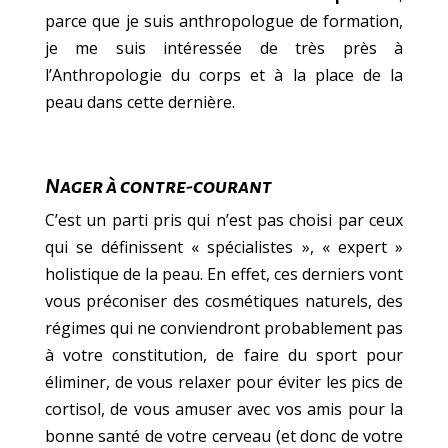
parce que je suis anthropologue de formation,
je me suis intéressée de très près à
l’Anthropologie du corps et à la place de la
peau dans cette dernière.
Nager à contre-courant
C’est un parti pris qui n’est pas choisi par ceux
qui se définissent « spécialistes », « expert »
holistique de la peau. En effet, ces derniers vont
vous préconiser des cosmétiques naturels, des
régimes qui ne conviendront probablement pas
à votre constitution, de faire du sport pour
éliminer, de vous relaxer pour éviter les pics de
cortisol, de vous amuser avec vos amis pour la
bonne santé de votre cerveau (et donc de votre