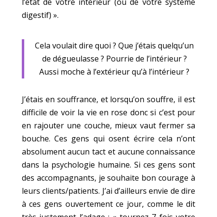
l’état de votre intérieur (ou de votre système
digestif) ».
Cela voulait dire quoi ? Que j’étais quelqu’un
de dégueulasse ? Pourrie de l’intérieur ?
Aussi moche à l’extérieur qu’à l’intérieur ?
J’étais en souffrance, et lorsqu’on souffre, il est
difficile de voir la vie en rose donc si c’est pour
en rajouter une couche, mieux vaut fermer sa
bouche. Ces gens qui osent écrire cela n’ont
absolument aucun tact et aucune connaissance
dans la psychologie humaine. Si ces gens sont
des accompagnants, je souhaite bon courage à
leurs clients/patients. J’ai d’ailleurs envie de dire
à ces gens ouvertement ce jour, comme le dit