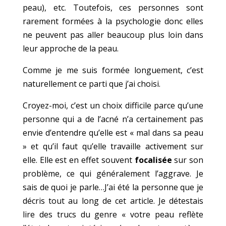
peau), etc. Toutefois, ces personnes sont
rarement formées à la psychologie donc elles
ne peuvent pas aller beaucoup plus loin dans
leur approche de la peau.
Comme je me suis formée longuement, c’est
naturellement ce parti que j’ai choisi.
Croyez-moi, c’est un choix difficile parce qu’une
personne qui a de l’acné n’a certainement pas
envie d’entendre qu’elle est « mal dans sa peau
» et qu’il faut qu’elle travaille activement sur
elle. Elle est en effet souvent
focalisée
sur son
problème, ce qui généralement l’aggrave. Je
sais de quoi je parle…J’ai été la personne que je
décris tout au long de cet article. Je détestais
lire des trucs du genre « votre peau reflète