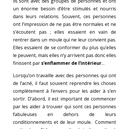
ils sont avec des groupes de personnes et ont
un énorme besoin d’être stimulés et nourris
dans leurs relations. Souvent, ces personnes
ont l’impression de ne pas être normales et ne
s’écoutent pas ; elles essaient en vain de
rentrer dans un moule qui ne leur convient pas.
Elles essaient de se conformer du plus qu’elles
le peuvent, mais elles n’y arrivent pas donc elles
finissent par
s’enflammer de l’intérieur
…
Lorsqu’on travaille avec des personnes qui ont
de l’acné, il faut souvent reprendre les choses
complètement à l’envers pour les aider à s’en
sortir. D’abord, il est important de commencer
par les aider à trouver qui sont ces personnes
fabuleuses en dehors de leurs
conditionnements et de leur moule. Comment