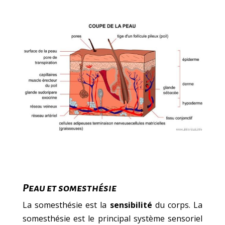
Peau et somesthésie
La somesthésie est la
sensibilité
du corps. La
somesthésie est le principal système sensoriel