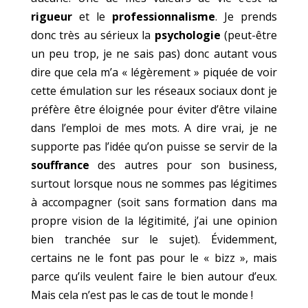
rigueur
et le
professionnalisme
. Je prends
donc très au sérieux la
psychologie
(peut-être
un peu trop, je ne sais pas) donc autant vous
dire que cela m’a « légèrement » piquée de voir
cette émulation sur les réseaux sociaux dont je
préfère être éloignée pour éviter d’être vilaine
dans l’emploi de mes mots. A dire vrai, je ne
supporte pas l’idée qu’on puisse se servir de la
souffrance
des autres pour son business,
surtout lorsque nous ne sommes pas légitimes
à accompagner (soit sans formation dans ma
propre vision de la légitimité, j’ai une opinion
bien tranchée sur le sujet). Évidemment,
certains ne le font pas pour le « bizz », mais
parce qu’ils veulent faire le bien autour d’eux.
Mais cela n’est pas le cas de tout le monde !