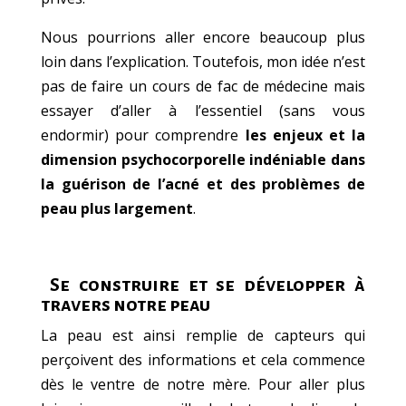
Nous pourrions aller encore beaucoup plus
loin dans l’explication. Toutefois, mon idée n’est
pas de faire un cours de fac de médecine mais
essayer d’aller à l’essentiel (sans vous
endormir) pour comprendre
les enjeux et la
dimension psychocorporelle indéniable dans
la guérison de l’acné et des problèmes de
peau plus largement
.
Se construire et se développer à
travers notre peau
La peau est ainsi remplie de capteurs qui
perçoivent des informations et cela commence
dès le ventre de notre mère. Pour aller plus