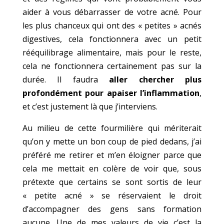
aider à vous débarrasser de votre acné. Pour
les plus chanceux qui ont des « petites » acnés
digestives, cela fonctionnera avec un petit
rééquilibrage alimentaire, mais pour le reste,
cela ne fonctionnera certainement pas sur la
durée. Il faudra
aller chercher plus
profondément pour apaiser l’inflammation
,
et c’est justement là que j’interviens.
Au milieu de cette fourmilière qui mériterait
qu’on y mette un bon coup de pied dedans, j’ai
préféré me retirer et m’en éloigner parce que
cela me mettait en colère de voir que, sous
prétexte que certains se sont sortis de leur
« petite acné » se réservaient le droit
d’accompagner des gens sans formation
aucune. Une de mes valeurs de vie c’est la