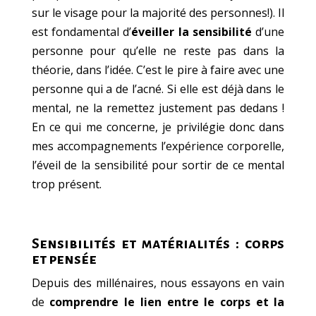
sur le visage pour la majorité des personnes!). Il
est fondamental d’
éveiller la sensibilité
d’une
personne pour qu’elle ne reste pas dans la
théorie, dans l’idée. C’est le pire à faire avec une
personne qui a de l’acné. Si elle est déjà dans le
mental, ne la remettez justement pas dedans !
En ce qui me concerne, je privilégie donc dans
mes accompagnements l’expérience corporelle,
l’éveil de la sensibilité pour sortir de ce mental
trop présent.
Sensibilités et matérialités : corps
et pensée
Depuis des millénaires, nous essayons en vain
de
comprendre le lien entre le corps et la