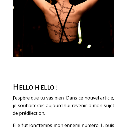
Hello hello !
J’espère que tu vas bien. Dans ce nouvel article,
je souhaiterais aujourd’hui revenir à mon sujet
de prédilection.
Elle fut longtemps mon ennemi numéro 1, puis