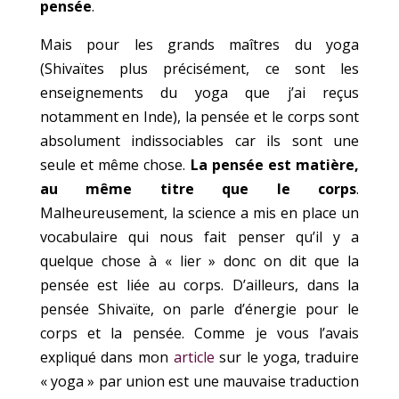
pensée
.
Mais pour les grands maîtres du yoga
(Shivaïtes plus précisément, ce sont les
enseignements du yoga que j’ai reçus
notamment en Inde), la pensée et le corps sont
absolument indissociables car ils sont une
seule et même chose.
La pensée est matière,
au même titre que le corps
.
Malheureusement, la science a mis en place un
vocabulaire qui nous fait penser qu’il y a
quelque chose à « lier » donc on dit que la
pensée est liée au corps. D’ailleurs, dans la
pensée Shivaïte, on parle d’énergie pour le
corps et la pensée. Comme je vous l’avais
expliqué dans mon
article
sur le yoga, traduire
« yoga » par union est une mauvaise traduction