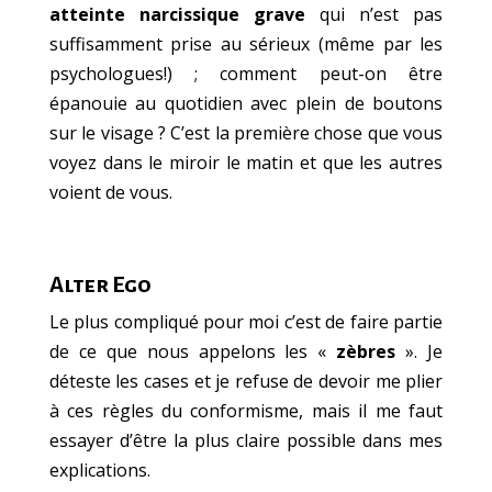
atteinte narcissique grave
qui n’est pas
suffisamment prise au sérieux (même par les
psychologues!) ; comment peut-on être
épanouie au quotidien avec plein de boutons
sur le visage ? C’est la première chose que vous
voyez dans le miroir le matin et que les autres
voient de vous.
Alter Ego
Le plus compliqué pour moi c’est de faire partie
de ce que nous appelons les «
zèbres
»
. Je
déteste les cases et je refuse de devoir me plier
à ces règles du conformisme, mais il me faut
essayer d’être la plus claire possible dans mes
explications.