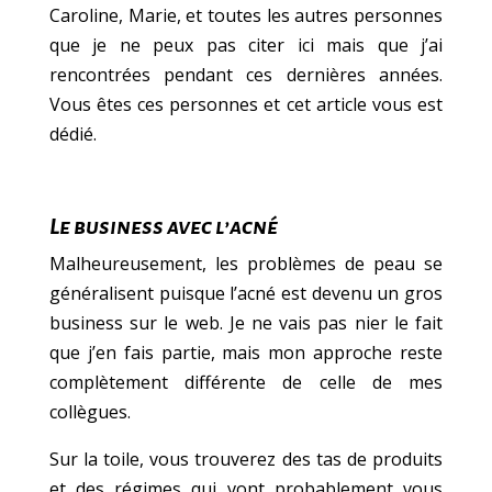
Caroline, Marie, et toutes les autres personnes
que je ne peux pas citer ici mais que j’ai
rencontrées pendant ces dernières années.
Vous êtes ces personnes et cet article vous est
dédié.
Le business avec l’acné
Malheureusement, les problèmes de peau se
généralisent puisque l’acné est devenu un gros
business sur le web. Je ne vais pas nier le fait
que j’en fais partie, mais mon approche reste
complètement différente de celle de mes
collègues.
Sur la toile, vous trouverez des tas de produits
et des régimes qui vont probablement vous