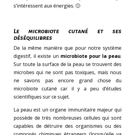
s’intéressent aux énergies. 🙂
Le microbiote cutané et ses
déséquilibres
De la même manière que pour notre système
digestif, il existe un
microbiote pour la peau
.
Sur toute la surface de la peau se trouvent des
microbes qui ne sont pas toxiques, mais nous
ne savons pas encore grand chose du
microbiote cutané car il y a peu d’études
scientifiques sur ce sujet.
La peau est un organe immunitaire majeur qui
possède de très nombreuses cellules qui sont
capables de détruire des organismes ou des
composés chimiques étrangers (lorsqu’elle va