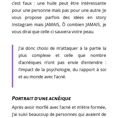
c’est faux : une huile peut être intéressante
pour une personne mais pas pour une autre. Je
vous propose parfois des idées en story
Instagram mais JAMAIS, Ô combien JAMAIS, je
vous dirai que celle-ci sauvera votre peau.
J’ai donc choisi de m’attaquer à la partie la
plus complexe et celle que nombre
d’acnéiques n’ont pas envie d’entendre :
l’impact de la psychologie, du rapport à soi
et au monde avec l’acné.
Portrait d’une acnéique
Après avoir morflé avec l’acné et m’être formée,
j’ai suivi beaucoup de personnes qui avaient de