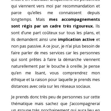
qui viennent vers moi par recommandation et
parce qu’elles me connaissent depuis
longtemps. Mais
mes accompagnements
sont régis par un cadre très rigoureux.
Ils
sont d’une part coûteux sur tous les plans, et
ils demandent ainsi une
implication active
et
non pas passive. A ce jour, je n’ai plus besoin de
faire parler de mes services car les personnes
qui sont prêtes à faire la démarche viennent
naturellement par le bouche à oreille. Je pense
qu’en me lisant, vous comprendrez mon
éthique et la raison pour laquelle je prends mes
distances avec cela sur les réseaux sociaux.
Je prends donc très peu de personnes sur cette
thématique mais sachez que j’accompagnerai
un groupe très prochainement qui aura lieu en