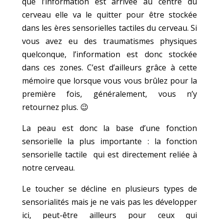
que l’information est arrivée au centre du
cerveau elle va le quitter pour être stockée
dans les ères sensorielles tactiles du cerveau. Si
vous avez eu des traumatismes physiques
quelconque, l’information est donc stockée
dans ces zones. C’est d’ailleurs grâce à cette
mémoire que lorsque vous vous brûlez pour la
première fois, généralement, vous n’y
retournez plus. 😉
La peau est donc la base d’une fonction
sensorielle la plus importante : la fonction
sensorielle tactile qui est directement reliée à
notre cerveau.
Le toucher se décline en plusieurs types de
sensorialités mais je ne vais pas les développer
ici, peut-être ailleurs pour ceux qui