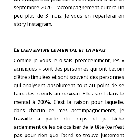
septembre 2020. L’accompagnement durera un
peu plus de 3 mois. Je vous en reparlerai en
story Instagram.
Le lien entre le mental et la peau
Comme je vous le disais précédemment, les «
acnéiques » sont des personnes qui ont besoin
d’être stimulées et sont souvent des personnes
qui analysent absolument tout au point de se
faire des nœuds au cerveau. Elles sont dans le
mental à 200%. C’est la raison pour laquelle,
dans chacun de mes accompagnements, je
travaille à partir du corps et je tâche
ardemment de les délocaliser de la tête (ce n’est
pas pour rien que l’acné se trouve justement