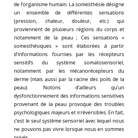
de l’organisme humain. La somesthésie désigne
un ensemble de différentes sensations
(pression, chaleur, douleur, etc.) qui
proviennent de plusieurs régions du corps et
notamment de la peau ; Ces sensations «
somesthésiques » sont élaborées à partir
d’informations fournies par les récepteurs
sensitifs du système somatosensoriel,
notamment par les mécanorécepteurs du
derme (mais aussi par la racine des poils de la
peau). Notons d’ailleurs qu’un
dysfonctionnement des informations sensitives
provenant de la peau provoque des troubles
psychologiques majeurs et irréversibles. En fait,
c’est le seul système sensoriel avec lequel nous
ne pouvons pas vivre lorsque nous en sommes
privés.