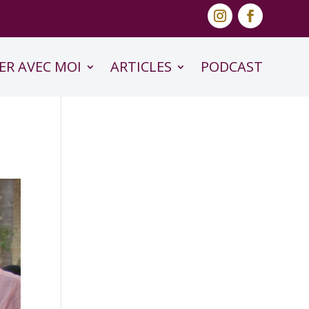
ER AVEC MOI
ARTICLES
PODCAST