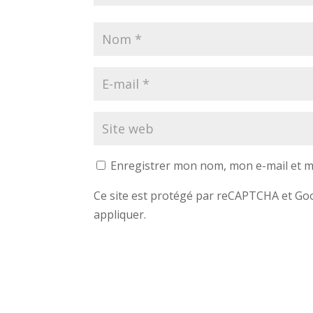
Enregistrer mon nom, mon e-mail et m
Ce site est protégé par reCAPTCHA et G
appliquer.