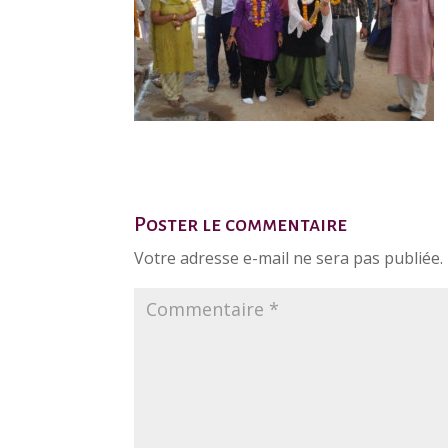
Poster le commentaire
Votre adresse e-mail ne sera pas publiée.