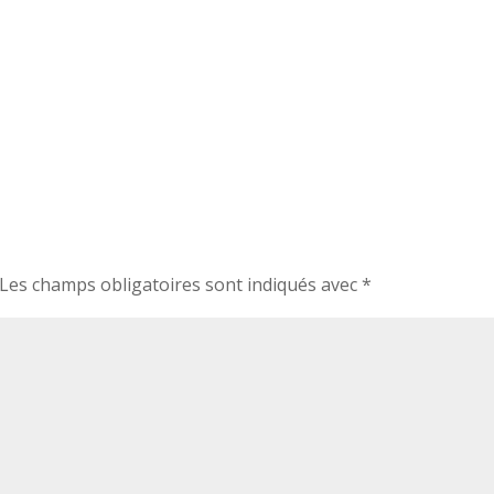
Les champs obligatoires sont indiqués avec
*