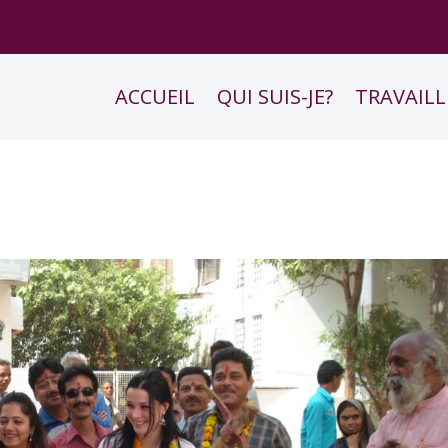
ACCUEIL
QUI SUIS-JE?
TRAVAILL