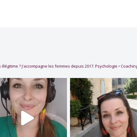
 illégitime ?
J'accompagne les femmes depuis 2017.
Psychologie • Coaching