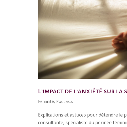
L’impact de l’anxiété sur la
Féminité
,
Podcasts
Explications et astuces pour détendre le p
consultante, spécialiste du périnée fémin