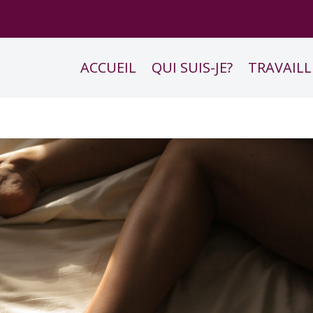
ACCUEIL
QUI SUIS-JE?
TRAVAILL