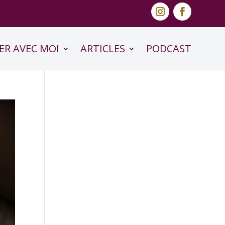
ER AVEC MOI
ARTICLES
PODCAST