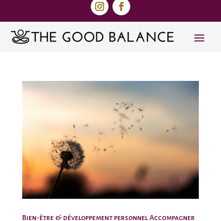
Bien-être & développement personnel Accompagner