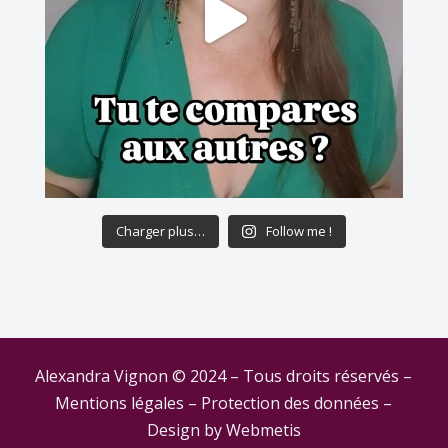
Charger plus…
Follow me !
Alexandra Vignon © 2024 – Tous droits réservés –
Mentions légales
–
Protection des données
–
Design by
Webmetis