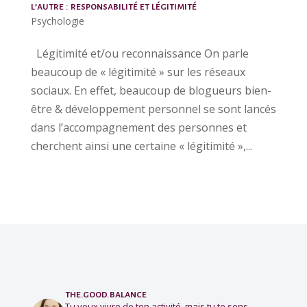
l’autre : responsabilité et légitimité
Psychologie
Légitimité et/ou reconnaissance On parle
beaucoup de « légitimité » sur les réseaux
sociaux. En effet, beaucoup de blogueurs bien-
être & développement personnel se sont lancés
dans l’accompagnement des personnes et
cherchent ainsi une certaine « légitimité »,...
the.good.balance
Tu veux vivre de ton activité, mais tu te sens