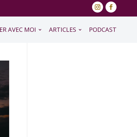
ER AVEC MOI
ARTICLES
PODCAST