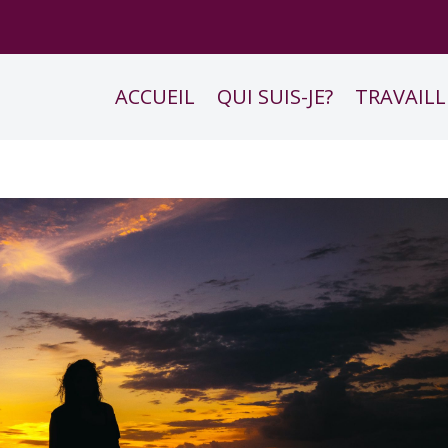
ACCUEIL
QUI SUIS-JE?
TRAVAILL