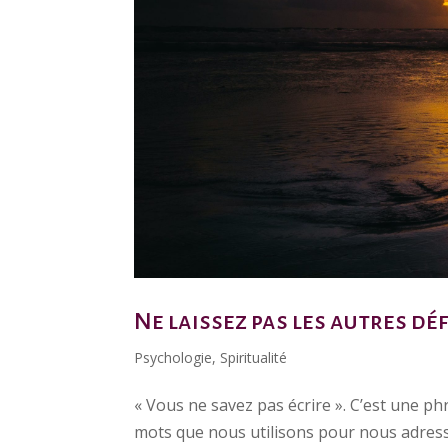
Ne laissez pas les autres dé
Psychologie
,
Spiritualité
« Vous ne savez pas écrire ». C’est une p
mots que nous utilisons pour nous adresse