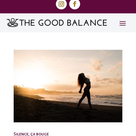
Silence, ça bouge