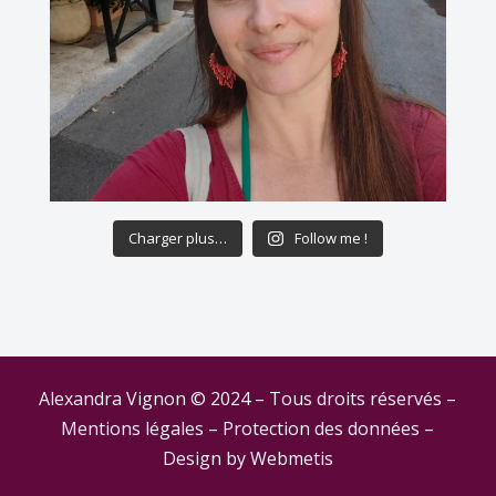
Charger plus…
Follow me !
Alexandra Vignon © 2024 – Tous droits réservés –
Mentions légales
–
Protection des données
–
Design by
Webmetis