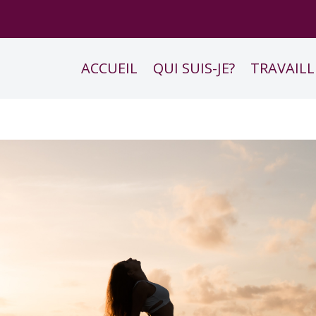
ACCUEIL
QUI SUIS-JE?
TRAVAILL