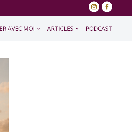
ER AVEC MOI
ARTICLES
PODCAST