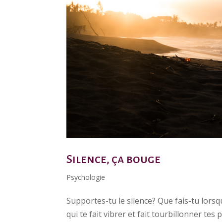
Silence, ça bouge
Psychologie
Supportes-tu le silence? Que fais-tu lorsq
qui te fait vibrer et fait tourbillonner te