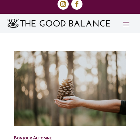
Bonjour Automne