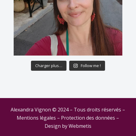
Charger plus…
Follow me !
Alexandra Vignon © 2024 – Tous droits réservés –
Mentions légales
–
Protection des données
–
Design by
Webmetis