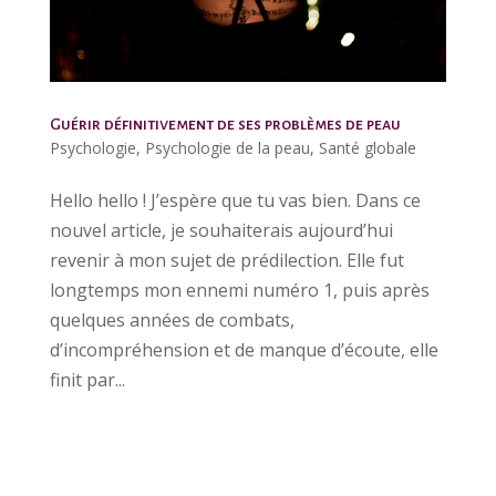
Guérir définitivement de ses problèmes de peau
Psychologie
,
Psychologie de la peau
,
Santé globale
Hello hello ! J’espère que tu vas bien. Dans ce
nouvel article, je souhaiterais aujourd’hui
revenir à mon sujet de prédilection. Elle fut
longtemps mon ennemi numéro 1, puis après
quelques années de combats,
d’incompréhension et de manque d’écoute, elle
finit par...