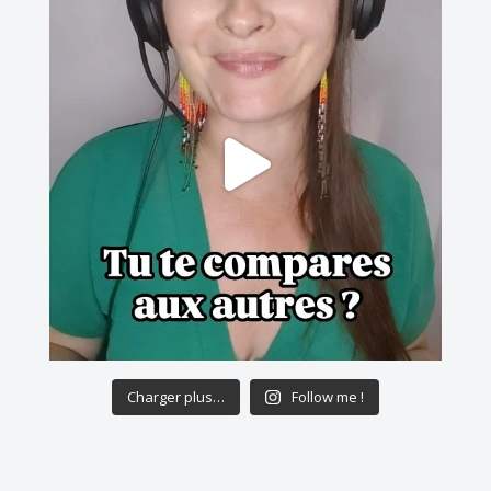
Charger plus…
Follow me !