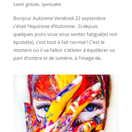
Santé globale
,
Spiritualité
Bonjour Automne Vendredi 22 septembre
c’était l’équinoxe d’Automne…Si depuis
quelques jours vous vous sentez fatigué(e) voir
épuisé(e), c’est tout à fait normal ! C’est le
moment où il va falloir s’atteler à équilibrer sa
part d’ombre et de lumière, à l’image de...