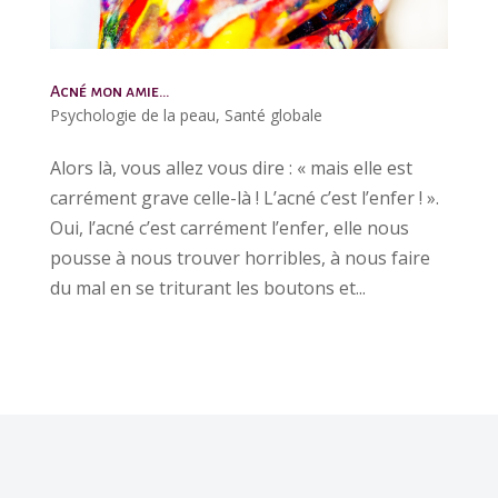
Acné mon amie…
Psychologie de la peau
,
Santé globale
Alors là, vous allez vous dire : « mais elle est
carrément grave celle-là ! L’acné c’est l’enfer ! ».
Oui, l’acné c’est carrément l’enfer, elle nous
pousse à nous trouver horribles, à nous faire
du mal en se triturant les boutons et...