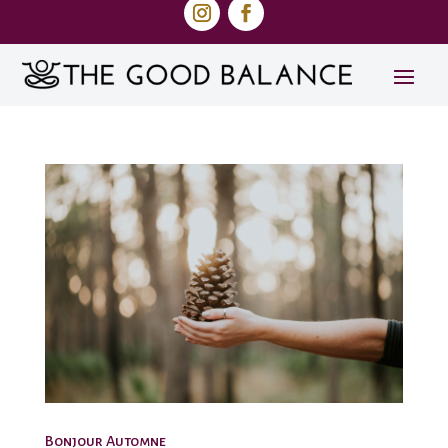
Bonjour Automne