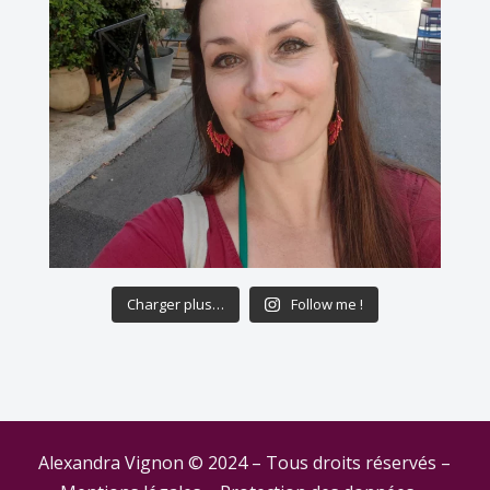
Charger plus…
Follow me !
Alexandra Vignon © 2024 – Tous droits réservés –