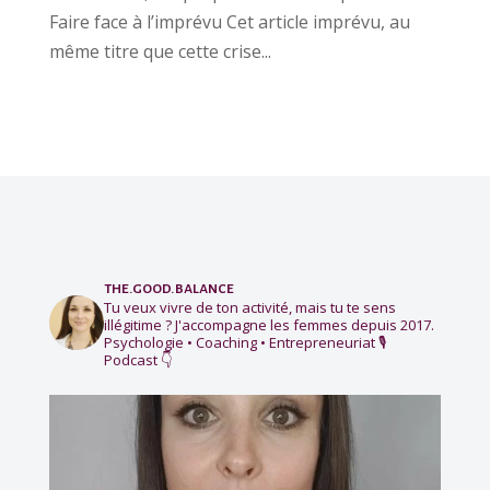
Faire face à l’imprévu Cet article imprévu, au
même titre que cette crise...
the.good.balance
Tu veux vivre de ton activité, mais tu te sens
illégitime ?
J'accompagne les femmes depuis 2017.
Psychologie • Coaching • Entrepreneuriat
🎙️
Podcast 👇