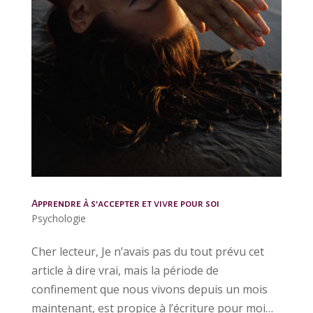
Apprendre à s’accepter et vivre pour soi
Psychologie
Cher lecteur, Je n’avais pas du tout prévu cet
article à dire vrai, mais la période de
confinement que nous vivons depuis un mois
maintenant, est propice à l’écriture pour moi…