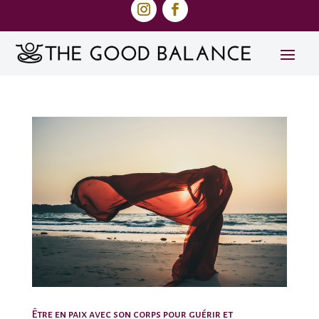
Être en paix avec son corps pour guérir et