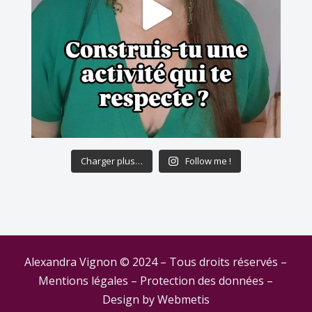
Charger plus…
Follow me !
Alexandra Vignon © 2024 – Tous droits réservés –
Mentions légales
–
Protection des données
–
Design by
Webmetis