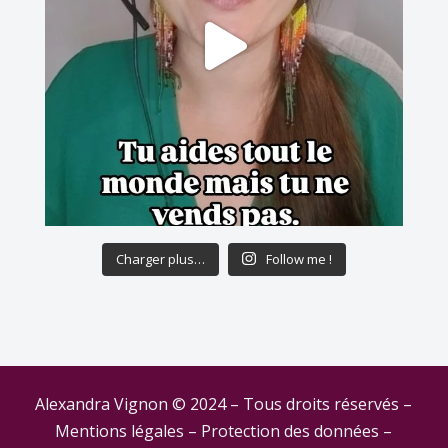
Charger plus…
Follow me !
Alexandra Vignon © 2024 – Tous droits réservés –
Mentions légales
–
Protection des données
–