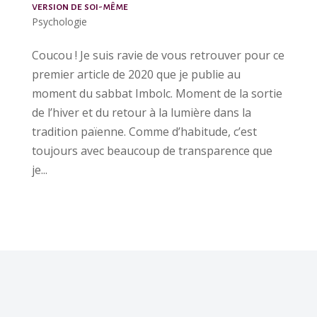
version de soi-même
Psychologie
Coucou ! Je suis ravie de vous retrouver pour ce
premier article de 2020 que je publie au
moment du sabbat Imbolc. Moment de la sortie
de l’hiver et du retour à la lumière dans la
tradition païenne. Comme d’habitude, c’est
toujours avec beaucoup de transparence que
je...