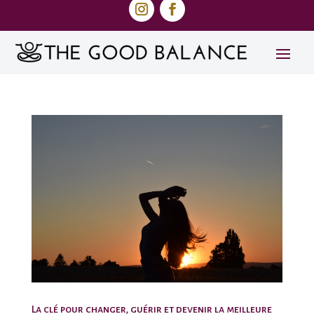
La clé pour changer, guérir et devenir la meilleure