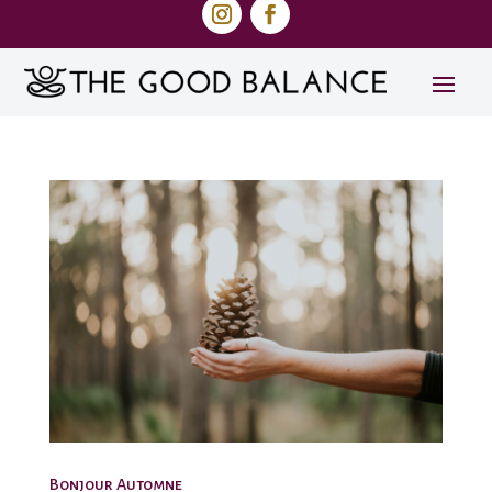
Bonjour Automne