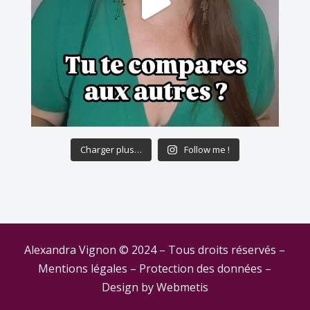
Charger plus…
Follow me !
Alexandra Vignon © 2024 – Tous droits réservés –
Mentions légales
–
Protection des données
–
Design by
Webmetis