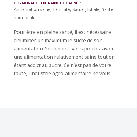
hormonal et entraîne de l’acné ?
Alimentation saine
,
Féminité
,
Santé globale
,
Santé
hormonale
Pour être en pleine santé, il est nécessaire
d’éliminer un maximum le sucre de son
alimentation. Seulement, vous pouvez avoir
une alimentation relativement saine tout en
étant addict au sucre. Ce n’est pas de votre
faute, l’industrie agro-alimentaire ne vous...