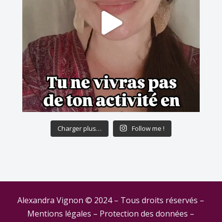
Charger plus…
Follow me !
Alexandra Vignon © 2024 – Tous droits réservés –
Mentions légales
–
Protection des données
–