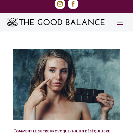
Comment le sucre provoque-t-il un déséquilibre