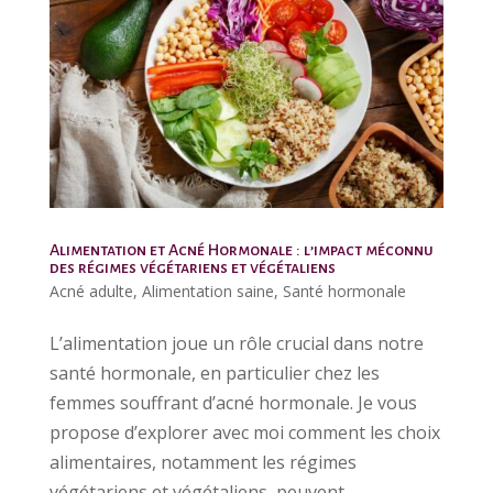
Alimentation et Acné Hormonale : l’impact méconnu
des régimes végétariens et végétaliens
Acné adulte
,
Alimentation saine
,
Santé hormonale
L’alimentation joue un rôle crucial dans notre
santé hormonale, en particulier chez les
femmes souffrant d’acné hormonale. Je vous
propose d’explorer avec moi comment les choix
alimentaires, notamment les régimes
végétariens et végétaliens, peuvent...