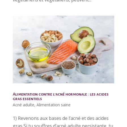
Alimentation contre l’acné hormonale : les acides
gras essentiels
Acné adulte
,
Alimentation saine
1) Revenons aux bases de l’acné et des acides
gras Si tu souffres d’acné adulte persistante, tu