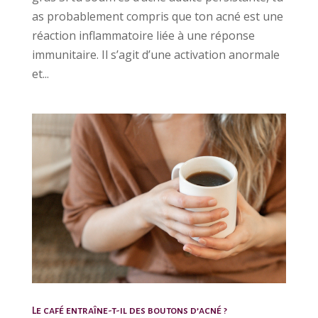
as probablement compris que ton acné est une
réaction inflammatoire liée à une réponse
immunitaire. Il s’agit d’une activation anormale
et...
Le café entraîne-t-il des boutons d’acné ?