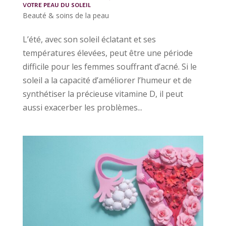
votre peau du soleil
Beauté & soins de la peau
L’été, avec son soleil éclatant et ses
températures élevées, peut être une période
difficile pour les femmes souffrant d’acné. Si le
soleil a la capacité d’améliorer l’humeur et de
synthétiser la précieuse vitamine D, il peut
aussi exacerber les problèmes...