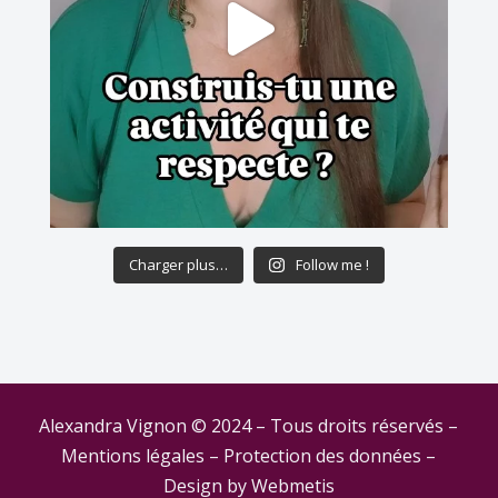
Charger plus…
Follow me !
Alexandra Vignon © 2024 – Tous droits réservés –
Mentions légales
–
Protection des données
–
Design by
Webmetis