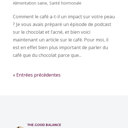
Alimentation saine
,
Santé hormonale
Comment le café a-t-il un impact sur votre peau
? Je vous avais préparé un épisode de podcast
sur le chocolat et l’acné, et bien voici
maintenant un article sur le café. Pour moi, il
est en effet bien plus important de parler du
café que du chocolat parce que...
« Entrées précédentes
the.good.balance