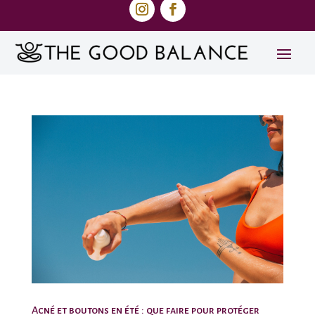
Acné et boutons en été : que faire pour protéger