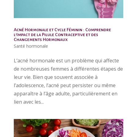
Acné Hormonale et Cycle Féminin : Comprendre
l’Impact de la Pilule Contraceptive et des
Changements Hormonaux
Santé hormonale
L’acné hormonale est un problème qui affecte
de nombreuses femmes à différentes étapes de
leur vie. Bien que souvent associée à
l’adolescence, l’acné peut persister ou même
apparaître à l’âge adulte, particulièrement en
lien avec les...