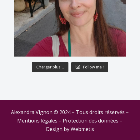
Charger plus…
Follow me !
Alexandra Vignon © 2024 – Tous droits réservés –
Mentions légales
–
Protection des données
–
Design by
Webmetis