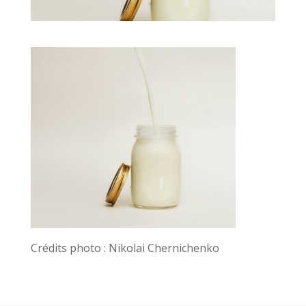
Crédits photo : Nikolai Chernichenko