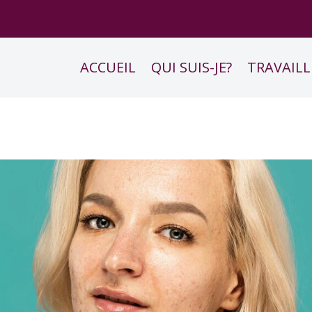
ACCUEIL
QUI SUIS-JE?
TRAVAILL