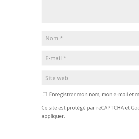
Enregistrer mon nom, mon e-mail et m
Ce site est protégé par reCAPTCHA et G
appliquer.