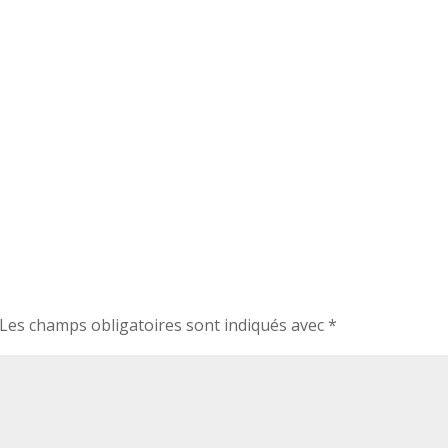
Les champs obligatoires sont indiqués avec
*