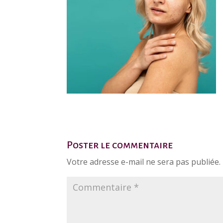
Poster le commentaire
Votre adresse e-mail ne sera pas publiée.