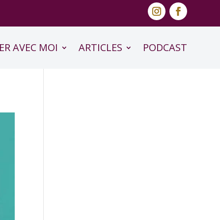
ER AVEC MOI
ARTICLES
PODCAST