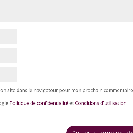
on site dans le navigateur pour mon prochain commentaire
oogle
Politique de confidentialité
et
Conditions d'utilisation