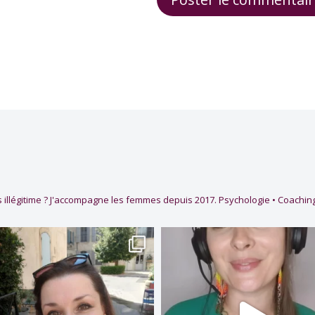
 illégitime ?
J'accompagne les femmes depuis 2017.
Psychologie • Coaching