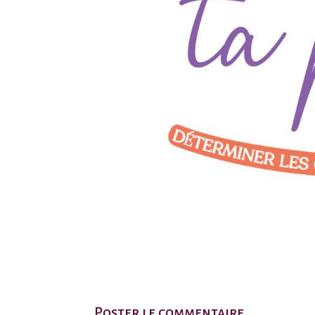
Poster le commentaire