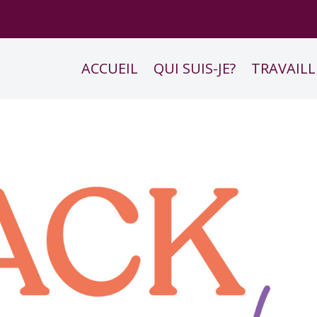
ACCUEIL
QUI SUIS-JE?
TRAVAILL