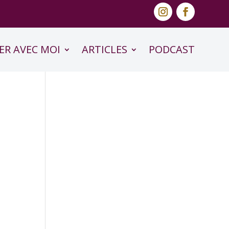
ER AVEC MOI
ARTICLES
PODCAST