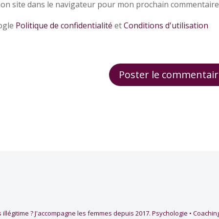
on site dans le navigateur pour mon prochain commentaire
oogle
Politique de confidentialité
et
Conditions d'utilisation
 illégitime ?
J'accompagne les femmes depuis 2017.
Psychologie • Coaching