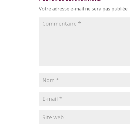
Votre adresse e-mail ne sera pas publiée.