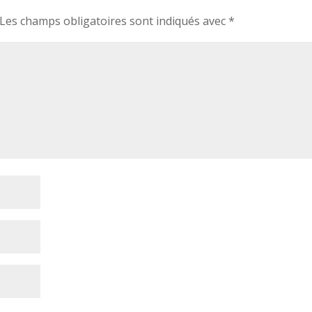
Les champs obligatoires sont indiqués avec
*