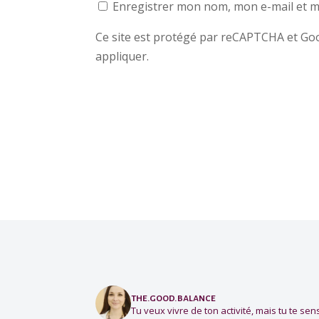
Enregistrer mon nom, mon e-mail et m
Ce site est protégé par reCAPTCHA et G
appliquer.
the.good.balance
Tu veux vivre de ton activité, mais tu te sens