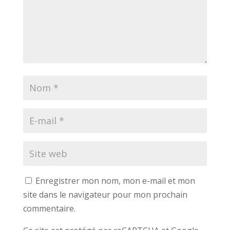
Enregistrer mon nom, mon e-mail et mon
site dans le navigateur pour mon prochain
commentaire.