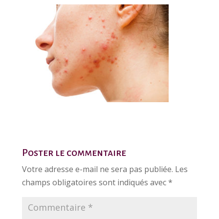
Poster le commentaire
Votre adresse e-mail ne sera pas publiée.
Les
champs obligatoires sont indiqués avec
*