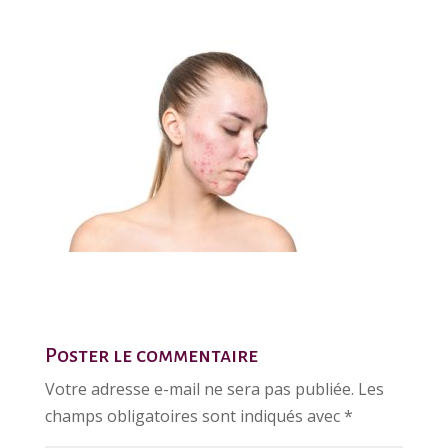
Poster le commentaire
Votre adresse e-mail ne sera pas publiée.
Les
champs obligatoires sont indiqués avec
*