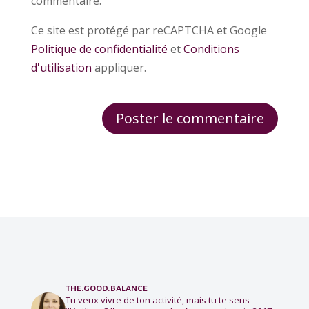
commentaire.
Ce site est protégé par reCAPTCHA et Google
Politique de confidentialité
et
Conditions
d'utilisation
appliquer.
the.good.balance
Tu veux vivre de ton activité, mais tu te sens