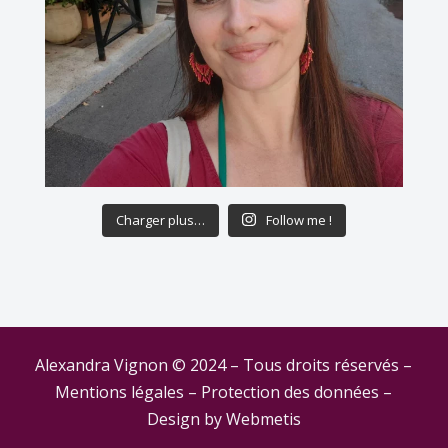
Charger plus…
Follow me !
Alexandra Vignon © 2024 – Tous droits réservés –
Mentions légales
–
Protection des données
–
Design by
Webmetis