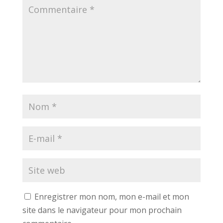
Enregistrer mon nom, mon e-mail et mon
site dans le navigateur pour mon prochain