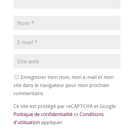
Enregistrer mon nom, mon e-mail et mon
site dans le navigateur pour mon prochain
commentaire.
Ce site est protégé par reCAPTCHA et Google
Politique de confidentialité
et
Conditions
d'utilisation
appliquer.