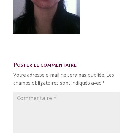
Poster le commentaire
Votre adresse e-mail ne sera pas publiée.
Les
champs obligatoires sont indiqués avec
*