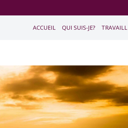
ACCUEIL
QUI SUIS-JE?
TRAVAILL