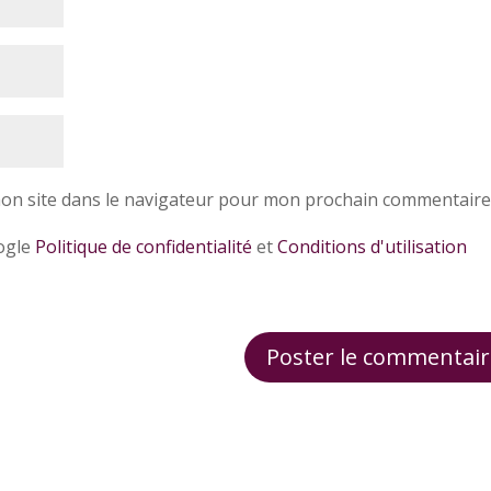
on site dans le navigateur pour mon prochain commentaire
oogle
Politique de confidentialité
et
Conditions d'utilisation