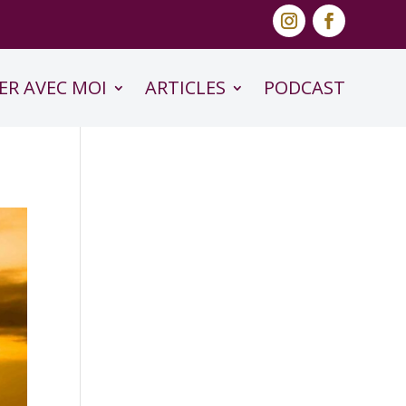
ER AVEC MOI
ARTICLES
PODCAST