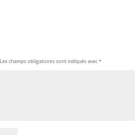
Les champs obligatoires sont indiqués avec
*