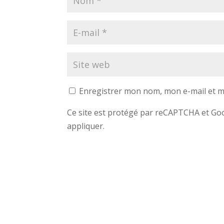
Enregistrer mon nom, mon e-mail et m
Ce site est protégé par reCAPTCHA et G
appliquer.