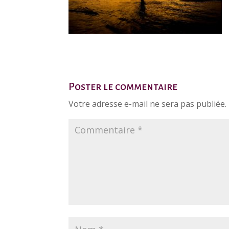
Poster le commentaire
Votre adresse e-mail ne sera pas publiée.