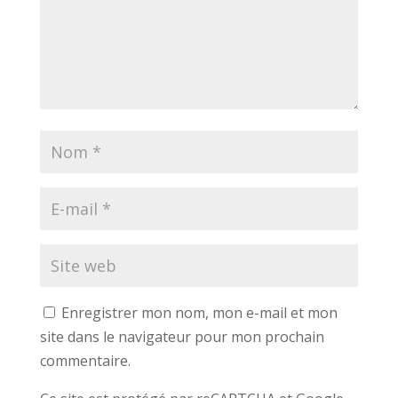
Enregistrer mon nom, mon e-mail et mon
site dans le navigateur pour mon prochain
commentaire.