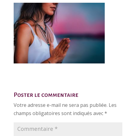
Poster le commentaire
Votre adresse e-mail ne sera pas publiée.
Les
champs obligatoires sont indiqués avec
*