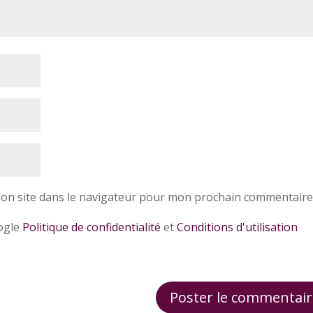
on site dans le navigateur pour mon prochain commentaire
oogle
Politique de confidentialité
et
Conditions d'utilisation