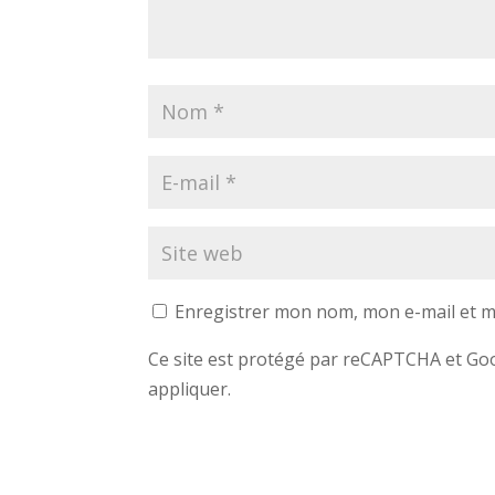
Enregistrer mon nom, mon e-mail et m
Ce site est protégé par reCAPTCHA et G
appliquer.