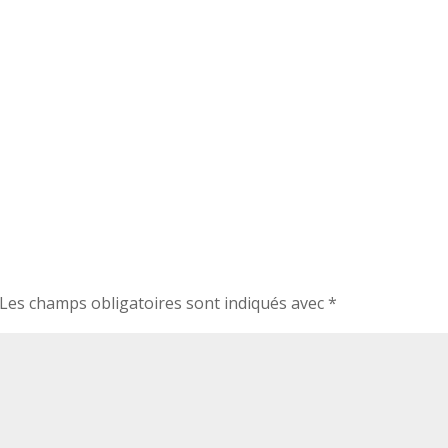
Les champs obligatoires sont indiqués avec
*