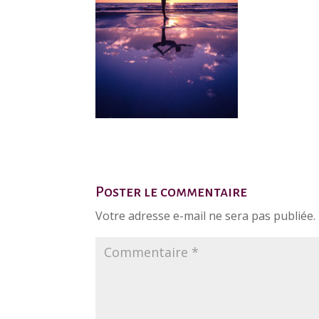
Poster le commentaire
Votre adresse e-mail ne sera pas publiée.