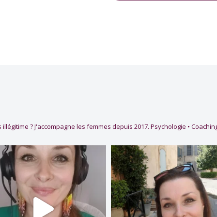
 illégitime ?
J'accompagne les femmes depuis 2017.
Psychologie • Coaching