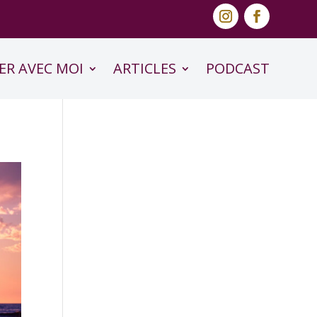
ER AVEC MOI
ARTICLES
PODCAST