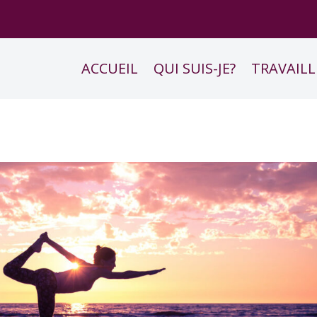
ACCUEIL
QUI SUIS-JE?
TRAVAILL