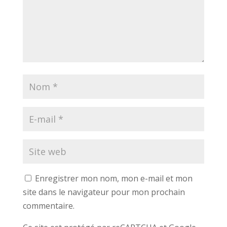
Enregistrer mon nom, mon e-mail et mon
site dans le navigateur pour mon prochain
commentaire.