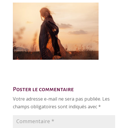
Poster le commentaire
Votre adresse e-mail ne sera pas publiée.
Les
champs obligatoires sont indiqués avec
*