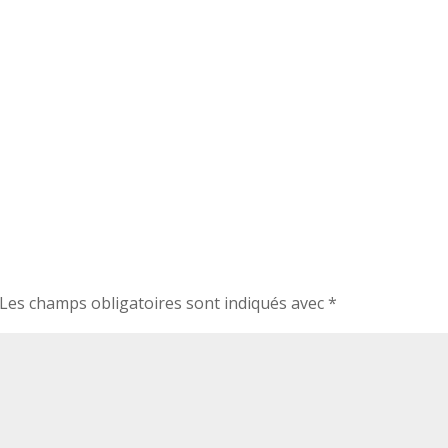
Les champs obligatoires sont indiqués avec
*