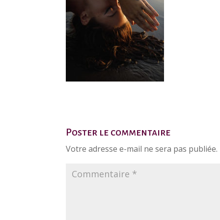
Poster le commentaire
Votre adresse e-mail ne sera pas publiée.