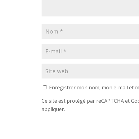
Enregistrer mon nom, mon e-mail et m
Ce site est protégé par reCAPTCHA et G
appliquer.