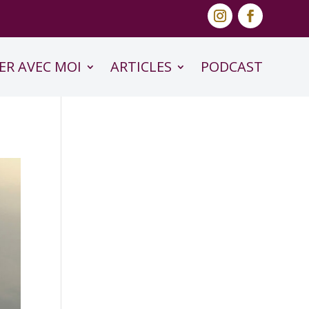
ER AVEC MOI
ARTICLES
PODCAST