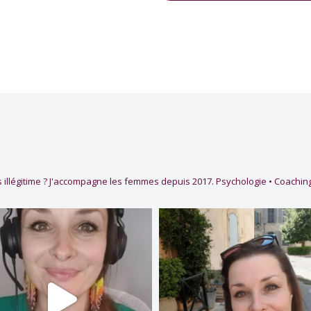
 illégitime ?
J'accompagne les femmes depuis 2017.
Psychologie • Coaching