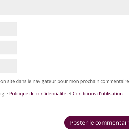
on site dans le navigateur pour mon prochain commentaire
oogle
Politique de confidentialité
et
Conditions d'utilisation