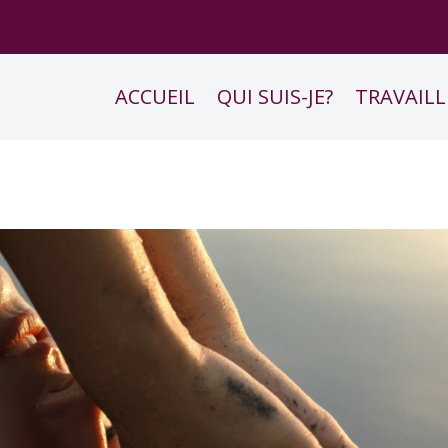
ACCUEIL
QUI SUIS-JE?
TRAVAILL