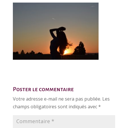
Poster le commentaire
Votre adresse e-mail ne sera pas publiée.
Les
champs obligatoires sont indiqués avec
*