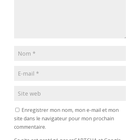
Enregistrer mon nom, mon e-mail et mon
site dans le navigateur pour mon prochain
commentaire.