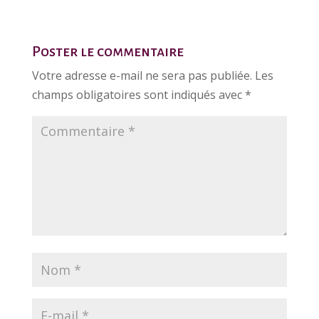
Poster le commentaire
Votre adresse e-mail ne sera pas publiée.
Les
champs obligatoires sont indiqués avec
*