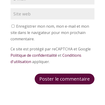
Enregistrer mon nom, mon e-mail et mon
site dans le navigateur pour mon prochain
commentaire.
Ce site est protégé par reCAPTCHA et Google
Politique de confidentialité
et
Conditions
d'utilisation
appliquer.