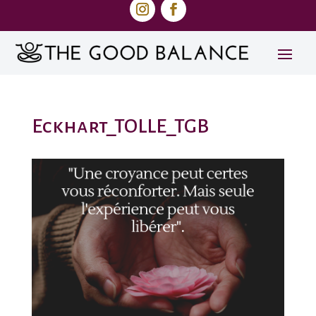
Eckhart_TOLLE_TGB