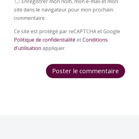
Enregistrer mon nom, mon e-mail et mon
site dans le navigateur pour mon prochain
commentaire.
Ce site est protégé par reCAPTCHA et Google
Politique de confidentialité
et
Conditions
d'utilisation
appliquer.