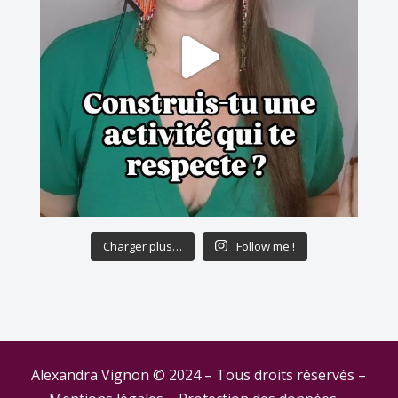
Charger plus…
Follow me !
Alexandra Vignon © 2024 – Tous droits réservés –