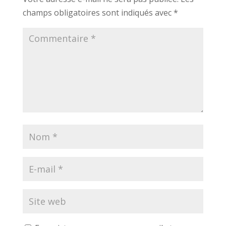
champs obligatoires sont indiqués avec
*