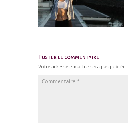
Poster le commentaire
Votre adresse e-mail ne sera pas publiée.