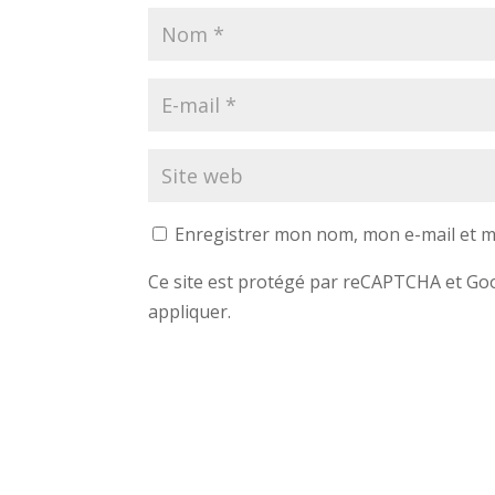
Enregistrer mon nom, mon e-mail et m
Ce site est protégé par reCAPTCHA et G
appliquer.