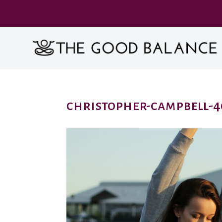
christopher-campbell-4