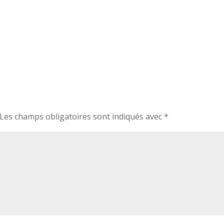
Les champs obligatoires sont indiqués avec
*