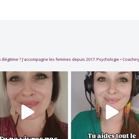
 illégitime ?
J'accompagne les femmes depuis 2017.
Psychologie • Coaching