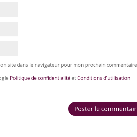
on site dans le navigateur pour mon prochain commentaire
oogle
Politique de confidentialité
et
Conditions d'utilisation