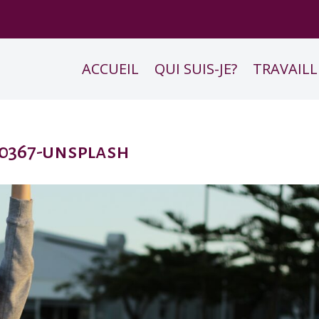
ACCUEIL
QUI SUIS-JE?
TRAVAILL
0367-unsplash