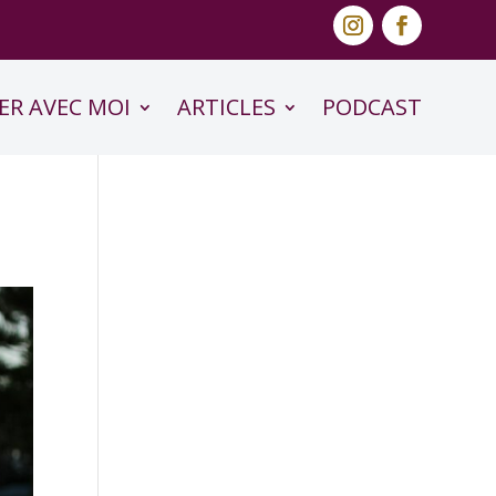
ER AVEC MOI
ARTICLES
PODCAST