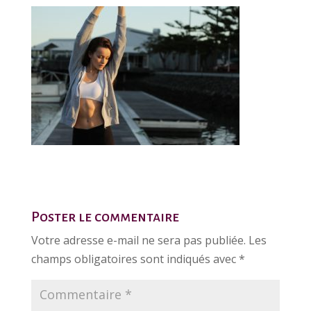
Poster le commentaire
Votre adresse e-mail ne sera pas publiée.
Les
champs obligatoires sont indiqués avec
*