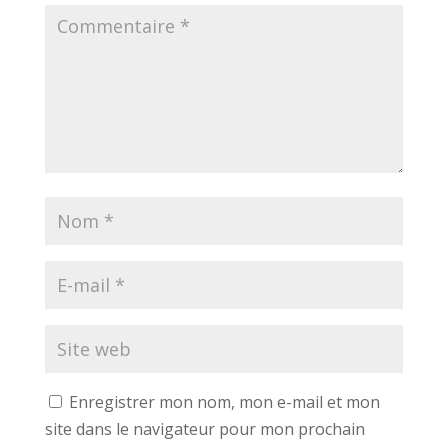
Enregistrer mon nom, mon e-mail et mon
site dans le navigateur pour mon prochain