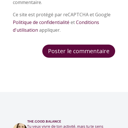
commentaire.
Ce site est protégé par reCAPTCHA et Google
Politique de confidentialité
et
Conditions
d'utilisation
appliquer.
the.good.balance
Tu veux vivre de ton activité, mais tu te sens