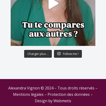
Charger plus…
Follow me !
Alexandra Vignon © 2024 – Tous droits réservés –
Mentions légales
–
Protection des données
–
Design by
Webmetis