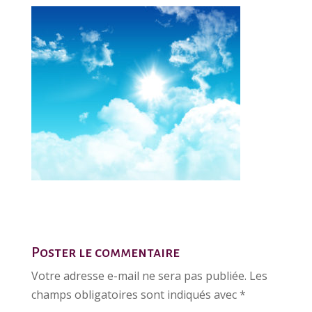
Poster le commentaire
Votre adresse e-mail ne sera pas publiée.
Les
champs obligatoires sont indiqués avec
*