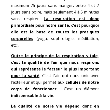
maximum 75 jours sans manger, entre 4 et 7
jours sans boire, mais seulement 4 à 5 minutes
sans respirer.
La respiration est donc
primordiale pour notre santé, c’est pourquoi
elle est la base de toutes les pratiques
corporelles
(yoga, sophrologie, méditation,
etc.).
Outre le principe de la respiration vitale,
c’est la qualité de l’air que nous respirons
qui représente le facteur le plus important
pour la santé
. C’est l’air qui nous unit avec
l’extérieur et qui permet aux
cellules de notre
corps de fonctionner
. C’est un élément
indispensable à la vie
.
La qualité de notre vie dépend donc en