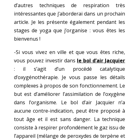
d’autres techniques de respiration très
intéressantes que j’aborderai dans un prochain
article. Je les présente également pendant les
stages de yoga que j’organise : vous êtes les
bienvenus !
-Si vous vivez en ville et que vous êtes riche,
vous pouvez investir dans
le bol d’air Jacquier
: il s’agit d’un procédé catalytique
d’oxygénothérapie. Je vous passe les détails
complexes à propos de son fonctionnement. Le
but est d’améliorer l’assimilation de l’oxygène
dans l’organisme. Le bol d’air Jacquier n’a
aucune contre-indication, peut être proposé à
tout âge et il est sans danger. La technique
consiste à respirer profondément le gaz issu de
l’appareil (mélange de peroxydes de terpène et