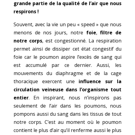
grande partie de la qualité de l’air que nous
respirons !
Souvent, avec la vie un peu « speed » que nous
menons de nos jours, notre
foie
,
filtre de
notre corps
, est congestionné. La respiration
permet ainsi de dissiper cet état congestif du
foie car le poumon aspire l’excès de sang qui
est accumulé par ce dernier. Aussi, les
mouvements du diaphragme et de la cage
thoracique exercent une
influence sur la
circulation veineuse dans l’organisme tout
entier
. En inspirant, nous n’inspirons pas
seulement de l’air dans les poumons, nous
pompons aussi du sang dans les tissus de tout
notre corps. C’est au moment où le poumon
contient le plus d’air qu’il renferme aussi le plus