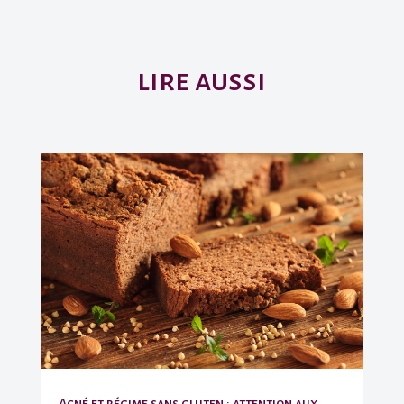
lire aussi
Acné et régime sans gluten : attention aux