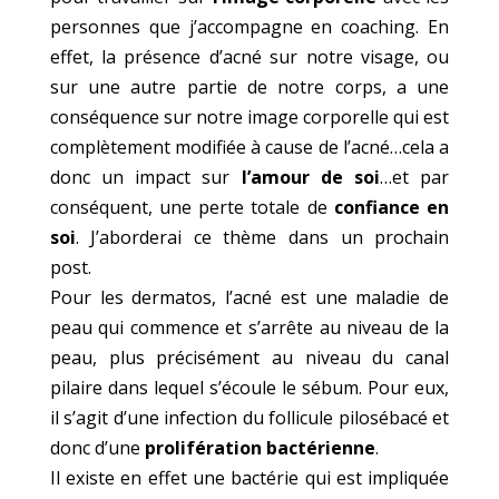
personnes que j’accompagne en coaching. En
effet, la présence d’acné sur notre visage, ou
sur une autre partie de notre corps, a une
conséquence sur notre image corporelle qui est
complètement modifiée à cause de l’acné…cela a
donc un impact sur
l’amour de soi
…et par
conséquent, une perte totale de
confiance en
soi
. J’aborderai ce thème dans un prochain
post.
Pour les dermatos, l’acné est une maladie de
peau qui commence et s’arrête au niveau de la
peau, plus précisément au niveau du canal
pilaire dans lequel s’écoule le sébum. Pour eux,
il s’agit d’une infection du follicule pilosébacé et
donc d’une
prolifération bactérienne
.
Il existe en effet une bactérie qui est impliquée