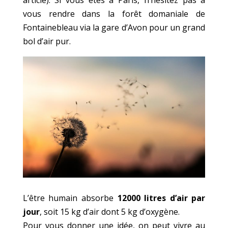
vous rendre dans la forêt domaniale de
Fontainebleau via la gare d’Avon pour un grand
bol d’air pur.
L’être humain absorbe
12000 litres d’air par
jour
, soit 15 kg d’air dont 5 kg d’oxygène.
Pour vous donner une idée, on peut vivre au