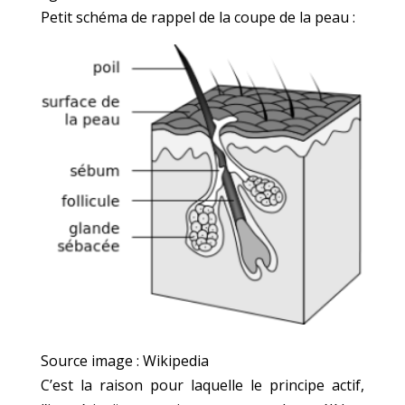
Petit schéma de rappel de la coupe de la peau :
Source image : Wikipedia
C’est la raison pour laquelle le principe actif,