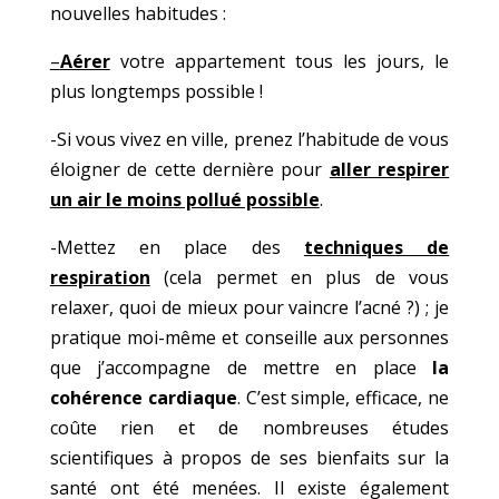
nouvelles habitudes :
–
Aérer
votre appartement tous les jours, le
plus longtemps possible !
-Si vous vivez en ville, prenez l’habitude de vous
éloigner de cette dernière pour
aller respirer
un air le moins pollué possible
.
-Mettez en place des
techniques de
respiration
(cela permet en plus de vous
relaxer, quoi de mieux pour vaincre l’acné ?) ; je
pratique moi-même et conseille aux personnes
que j’accompagne de mettre en place
la
cohérence cardiaque
. C’est simple, efficace, ne
coûte rien et de nombreuses études
scientifiques à propos de ses bienfaits sur la
santé ont été menées. Il existe également