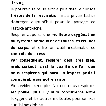
de sang.
Je pourrais faire un article plus détaillé sur
les
trésors de la respiration
, mais je vais tâcher
d’abréger aujourd’hui pour le partage de
l’astuce anti-acné.
Respirer apporte une
meilleure oxygénation
du système nerveux
et de toutes les cellules
du corps
, et offre un outil inestimable de
contrôle du stress
.
Par conséquent, respirer c’est très bien,
mais surtout, c’est la qualité de l’air que
nous respirons qui aura un impact positif
considérable sur notre santé.
Bien évidemment, plus l’air que nous respirons
est pollué, plus il y aura concurrence entre
l’oxygène et les autres molécules pour se fixer
sur l’hémoglobine.