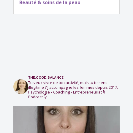
Beauté & soins de la peau
the.good.balance
Tu veux vivre de ton activité, mais tu te sens
illégitime ?
J'accompagne les femmes depuis 2017.
Psychologie • Coaching • Entrepreneuriat
🎙️
Podcast 👇