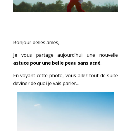
Bonjour belles âmes,
Je vous partage aujourd’hui une nouvelle
astuce pour une belle peau sans acné
.
En voyant cette photo, vous allez tout de suite
deviner de quoi je vais parler…