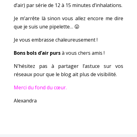
d’air) par série de 12 à 15 minutes d’inhalations.
Je m’arrête là sinon vous allez encore me dire
que je suis une pipelette… 😛
Je vous embrasse chaleureusement !
Bons bols d’air purs
à vous chers amis !
N’hésitez pas à partager l’astuce sur vos
réseaux pour que le blog ait plus de visibilité.
Merci du fond du cœur.
Alexandra