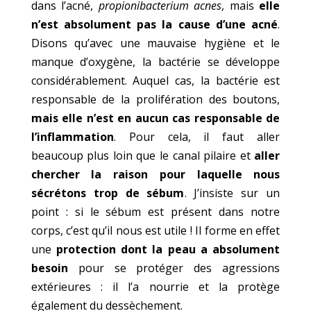
dans l’acné,
propionibacterium acnes
, mais
elle
n’est absolument pas la cause d’une acné
.
Disons qu’avec une mauvaise hygiène et le
manque d’oxygène, la bactérie se développe
considérablement. Auquel cas, la bactérie est
responsable de la prolifération des boutons,
mais elle n’est en aucun cas responsable de
l’inflammation
. Pour cela, il faut aller
beaucoup plus loin que le canal pilaire et
aller
chercher la raison pour laquelle nous
sécrétons trop de sébum
. J’insiste sur un
point : si le sébum est présent dans notre
corps, c’est qu’il nous est utile ! Il forme en effet
une
protection dont la peau a absolument
besoin
pour se protéger des agressions
extérieures : il l’a nourrie et la protège
également du dessèchement.