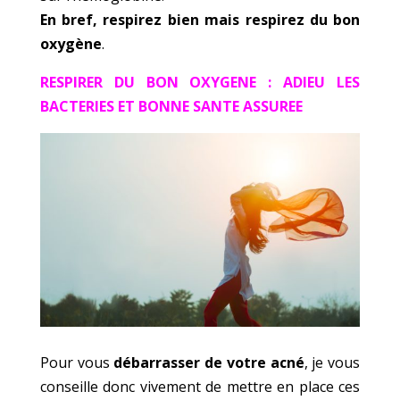
En bref, respirez bien mais respirez du bon
oxygène
.
RESPIRER DU BON OXYGENE : ADIEU LES
BACTERIES ET BONNE SANTE ASSUREE
Pour vous
débarrasser de votre acné
, je vous
conseille donc vivement de mettre en place ces