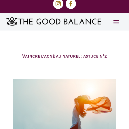
Vaincre l’acné au naturel : astuce n°2