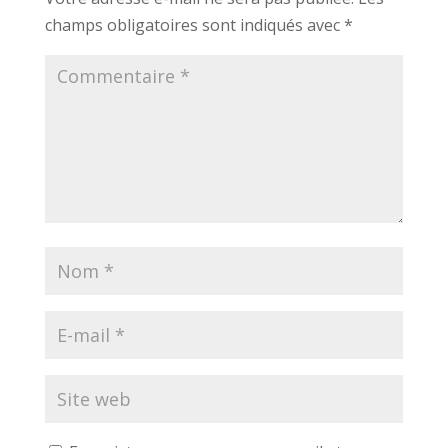
champs obligatoires sont indiqués avec
*