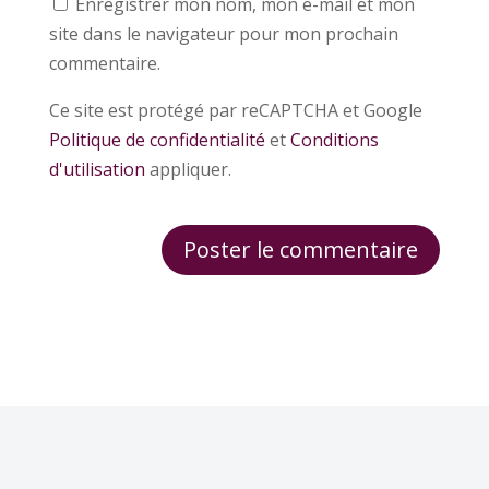
Enregistrer mon nom, mon e-mail et mon
site dans le navigateur pour mon prochain
commentaire.
Ce site est protégé par reCAPTCHA et Google
Politique de confidentialité
et
Conditions
d'utilisation
appliquer.