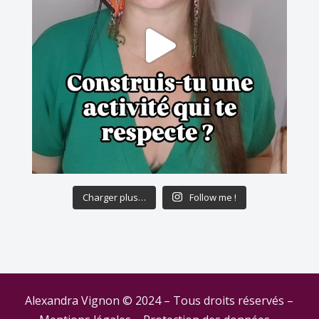
Charger plus…
Follow me !
Alexandra Vignon © 2024 – Tous droits réservés –