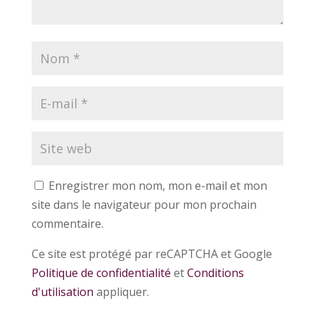
Enregistrer mon nom, mon e-mail et mon
site dans le navigateur pour mon prochain
commentaire.
Ce site est protégé par reCAPTCHA et Google
Politique de confidentialité
et
Conditions
d'utilisation
appliquer.