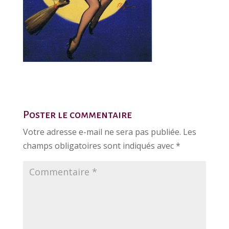
Poster le commentaire
Votre adresse e-mail ne sera pas publiée.
Les
champs obligatoires sont indiqués avec
*