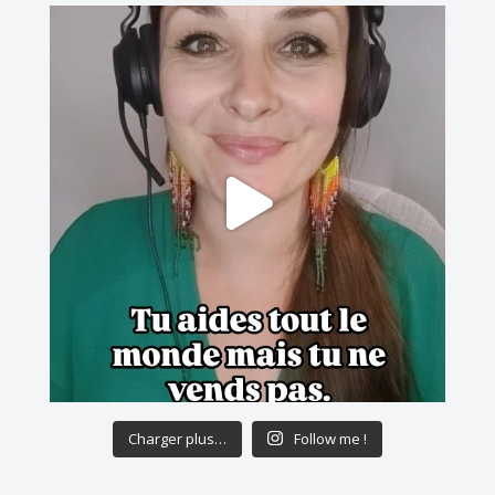
Charger plus…
Follow me !