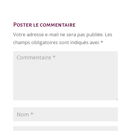
Poster le commentaire
Votre adresse e-mail ne sera pas publiée.
Les
champs obligatoires sont indiqués avec
*