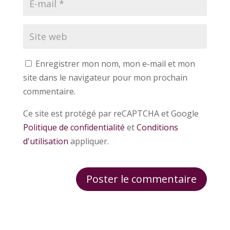
Enregistrer mon nom, mon e-mail et mon
site dans le navigateur pour mon prochain
commentaire.
Ce site est protégé par reCAPTCHA et Google
Politique de confidentialité
et
Conditions
d'utilisation
appliquer.