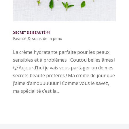
Secret de beauté #1
Beauté & soins de la peau
La crème hydratante parfaite pour les peaux
sensibles et à problèmes Coucou belles âmes !
🙂 Aujourd’hui je vais vous partager un de mes
secrets beauté préférés ! Ma crème de jour que
j’aime d’amouuuuuur ! Comme vous le savez,
ma spécialité c’est la...